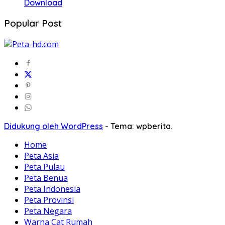
Download
Popular Post
Didukung oleh WordPress
-
Tema: wpberita.
Home
Peta Asia
Peta Pulau
Peta Benua
Peta Indonesia
Peta Provinsi
Peta Negara
Warna Cat Rumah