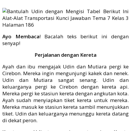
Ayo Membaca
! Bacalah teks berikut ini dengan
senyap!
Perjalanan dengan Kereta
Ayah dan ibu mengajak Udin dan Mutiara pergi ke
Cirebon. Mereka ingin mengunjungi kakek dan nenek.
Udin dan Mutiara sangat senang. Udin dan
keluarganya pergi ke Cirebon dengan kereta api.
Mereka pergi ke stasiun kereta dengan angkutan kota.
Ayah sudah menyiapkan tiket kereta untuk mereka.
Mereka masuk ke stasiun kereta sambil menunjukkan
tiket. Udin dan keluarganya menunggu kereta datang
di dekat peron.