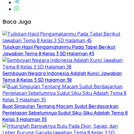
Baca Juga
Tuliskan Hasil Pengamatanmu Pada Tabel Berikut
Jawaban Tema 8 Kelas 3 SD Halaman 45
Semboyan Negara Indonesia Adalah Kunci Jawaban
Tema 8 Kelas 3 SD Halaman 38
Buat Simpulan Tentang Macam Sudut Berdasarkan
Penjelasan Sebelumnya Sudut Siku-Siku Adalah Tema 8
Kelas 3 Halaman 35