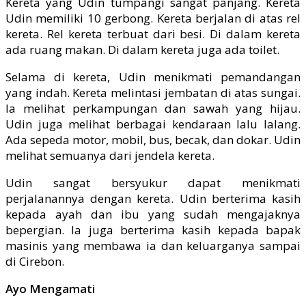
Kereta yang Udin tumpangi sangat panjang. Kereta
Udin memiliki 10 gerbong. Kereta berjalan di atas rel
kereta. Rel kereta terbuat dari besi. Di dalam kereta
ada ruang makan. Di dalam kereta juga ada toilet.
Selama di kereta, Udin menikmati pemandangan
yang indah. Kereta melintasi jembatan di atas sungai.
Ia melihat perkampungan dan sawah yang hijau.
Udin juga melihat berbagai kendaraan lalu lalang.
Ada sepeda motor, mobil, bus, becak, dan dokar. Udin
melihat semuanya dari jendela kereta.
Udin sangat bersyukur dapat menikmati
perjalanannya dengan kereta. Udin berterima kasih
kepada ayah dan ibu yang sudah mengajaknya
bepergian. Ia juga berterima kasih kepada bapak
masinis yang membawa ia dan keluarganya sampai
di Cirebon.
Ayo Mengamati