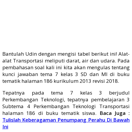
Bantulah Udin dengan mengisi tabel berikut ini! Alat-
alat Transportasi meliputi darat, air dan udara. Pada
pembahasan soal kali ini kita akan mengulas tentang
kunci jawaban tema 7 kelas 3 SD dan MI di buku
tematik halaman 186 kurikulum 2013 revisi 2018.
Tepatnya pada tema 7 kelas 3 berjudul
Perkembangan Teknologi, tepatnya pembelajaran 3
Subtema 4 Perkembangan Teknologi Transportasi
halaman 186 di buku tematik siswa.
Baca Juga :
Tulislah Keberagaman Penumpang Perahu Di Bawah
Ini