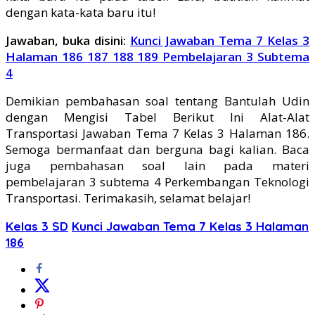
dengan kata-kata baru itu!
Jawaban, buka disini:
Kunci Jawaban Tema 7 Kelas 3
Halaman 186 187 188 189 Pembelajaran 3 Subtema
4
Demikian pembahasan soal tentang Bantulah Udin
dengan Mengisi Tabel Berikut Ini Alat-Alat
Transportasi Jawaban Tema 7 Kelas 3 Halaman 186.
Semoga bermanfaat dan berguna bagi kalian. Baca
juga pembahasan soal lain pada materi
pembelajaran 3 subtema 4 Perkembangan Teknologi
Transportasi. Terimakasih, selamat belajar!
Kelas 3 SD
Kunci Jawaban Tema 7 Kelas 3 Halaman
186