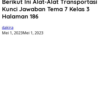
Berikut Ini Alat-Alat Transportasi
Kunci Jawaban Tema 7 Kelas 3
Halaman 186
dakira
Mei 1, 2023
Mei 1, 2023