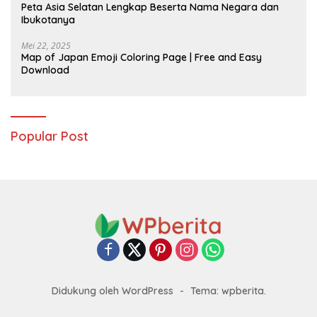
Peta Asia Selatan Lengkap Beserta Nama Negara dan
Ibukotanya
Mei 22, 2025
Map of Japan Emoji Coloring Page | Free and Easy
Download
Popular Post
Didukung oleh WordPress
-
Tema: wpberita.