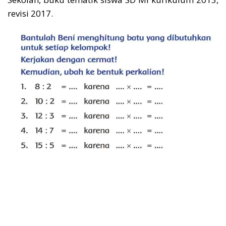
revisi 2017.