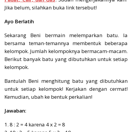
Jika belum, silahkan buka link tersebut!
Ayo Berlatih
Sekarang Beni bermain melemparkan batu. Ia
bersama teman-temannya membentuk beberapa
kelompok. Jumlah kelompoknya bermacam-macam.
Berikut banyak batu yang dibutuhkan untuk setiap
kelompok.
Bantulah Beni menghitung batu yang dibutuhkan
untuk setiap kelompok! Kerjakan dengan cermat!
Kemudian, ubah ke bentuk perkalian!
Jawaban:
1. 8 : 2 = 4 karena 4 x 2 = 8