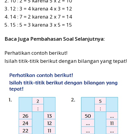
2. 10 : 2 = 5 karena 5 x 2 = 10
3. 12 : 3 = 4 karena 4 x 3 = 12
4. 14 : 7 = 2 karena 2 x 7 = 14
5. 15 : 5 = 3 karena 3 x 5 = 15
Baca Juga Pembahasan Soal Selanjutnya:
Perhatikan contoh berikut!
Isilah titik-titik berikut dengan bilangan yang tepat!