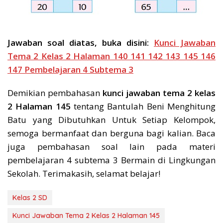
Jawaban soal diatas, buka disini:
Kunci Jawaban
Tema 2 Kelas 2 Halaman 140 141 142 143 145 146
147 Pembelajaran 4 Subtema 3
Demikian pembahasan
kunci jawaban tema 2 kelas
2 Halaman 145
tentang Bantulah Beni Menghitung
Batu yang Dibutuhkan Untuk Setiap Kelompok,
semoga bermanfaat dan berguna bagi kalian. Baca
juga pembahasan soal lain pada materi
pembelajaran 4 subtema 3 Bermain di Lingkungan
Sekolah. Terimakasih, selamat belajar!
Kelas 2 SD
Kunci Jawaban Tema 2 Kelas 2 Halaman 145