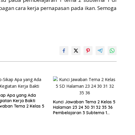
bagan cara kerja pernapasan pada ikan. Semoga
kap Apa yang Ada
iatan Kerja Bakti
Kunci Jawaban Tema 2 Kelas 5
waban Tema 2 Kelas 5
Halaman 23 24 30 31 32 35 36
Pembelajaran 3 Subtema 1
Buku Tematik