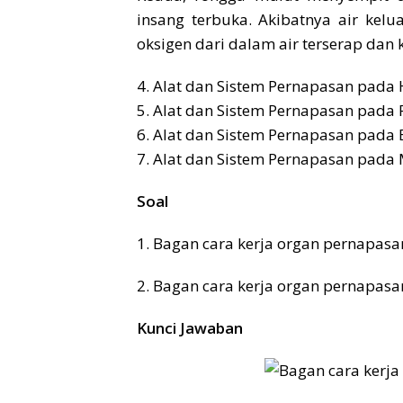
insang terbuka. Akibatnya air kelu
oksigen dari dalam air terserap dan 
4. Alat dan Sistem Pernapasan pada
5. Alat dan Sistem Pernapasan pada R
6. Alat dan Sistem Pernapasan pada 
7. Alat dan Sistem Pernapasan pada
Soal
1. Bagan cara kerja organ pernapasa
2. Bagan cara kerja organ pernapasa
Kunci Jawaban