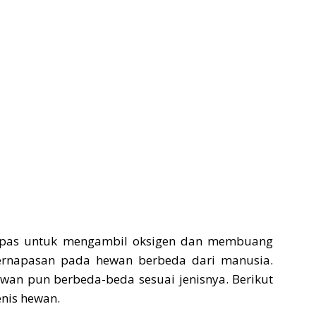
napas untuk mengambil oksigen dan membuang
ernapasan pada hewan berbeda dari manusia.
wan pun berbeda-beda sesuai jenisnya. Berikut
nis hewan.