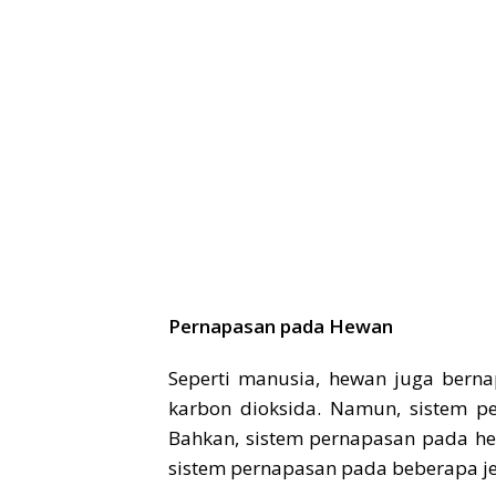
Pernapasan pada Hewan
Seperti manusia, hewan juga ber
karbon dioksida. Namun, sistem p
Bahkan, sistem pernapasan pada he
sistem pernapasan pada beberapa je