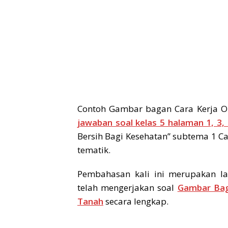
Contoh Gambar bagan Cara Kerja 
jawaban soal kelas 5 halaman 1, 3,
Bersih Bagi Kesehatan” subtema 1 C
tematik.
Pembahasan kali ini merupakan la
telah mengerjakan soal
Gambar Bag
Tanah
secara lengkap.