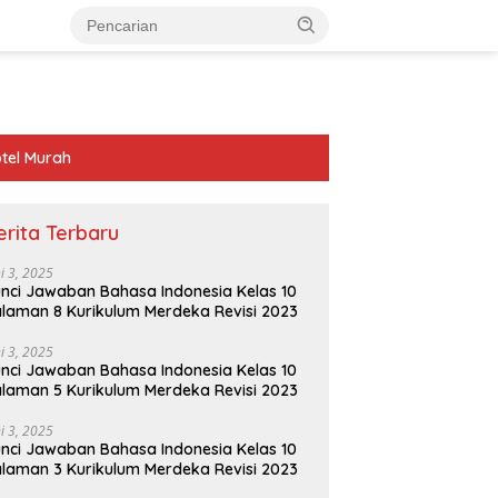
tel Murah
erita Terbaru
ni 3, 2025
nci Jawaban Bahasa Indonesia Kelas 10
laman 8 Kurikulum Merdeka Revisi 2023
ni 3, 2025
nci Jawaban Bahasa Indonesia Kelas 10
laman 5 Kurikulum Merdeka Revisi 2023
ni 3, 2025
nci Jawaban Bahasa Indonesia Kelas 10
laman 3 Kurikulum Merdeka Revisi 2023