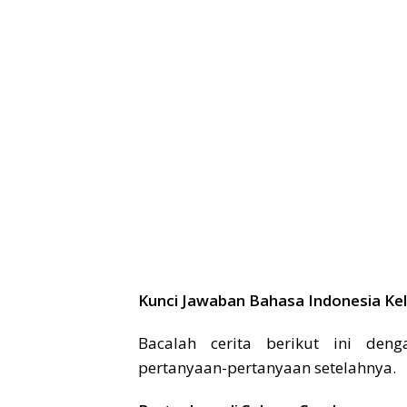
Kunci Jawaban Bahasa Indonesia Ke
Bacalah cerita berikut ini deng
pertanyaan-pertanyaan setelahnya.