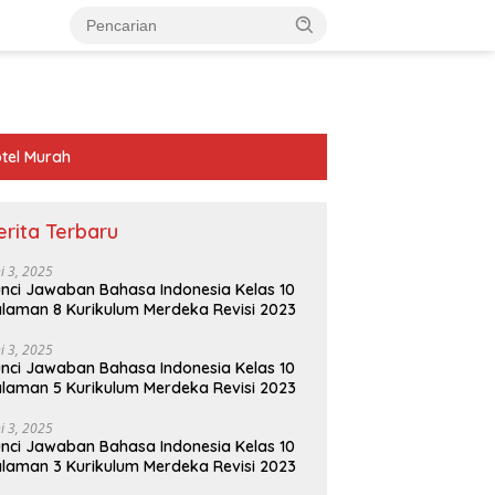
tel Murah
erita Terbaru
ni 3, 2025
nci Jawaban Bahasa Indonesia Kelas 10
laman 8 Kurikulum Merdeka Revisi 2023
ni 3, 2025
nci Jawaban Bahasa Indonesia Kelas 10
laman 5 Kurikulum Merdeka Revisi 2023
ni 3, 2025
nci Jawaban Bahasa Indonesia Kelas 10
laman 3 Kurikulum Merdeka Revisi 2023