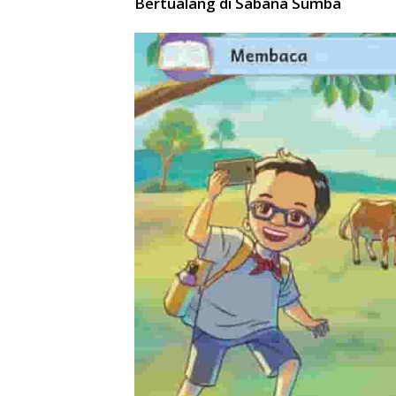
Bertualang di Sabana Sumba