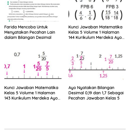
Farida Mencoba Untuk
Kunci Jawaban Matematika
Menyatakan Pecahan Lain
Kelas 5 Volume 1 Halaman
dalam Bilangan Desimal
144 Kurikulum Merdeka Ayo
Sederhanakan Pecahan
Berikut
Kunci Jawaban Matematika
Ayo Nyatakan Bilangan
Kelas 5 Volume 1 Halaman
Desimal 0,19 dan 1,7 Sebagai
143 Kurikulum Merdeka Ayo
Pecahan Jawaban Kelas 5
Ubahlah Pecahan Berikut