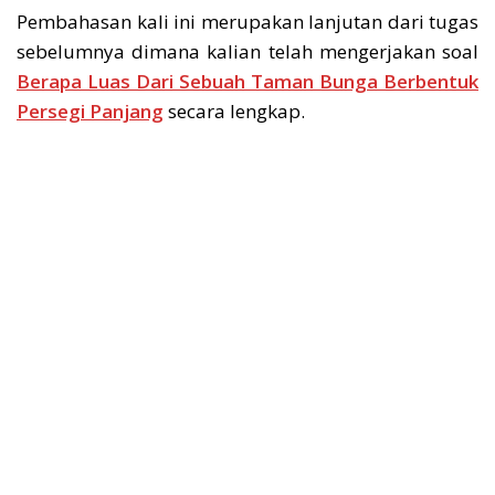
Pembahasan kali ini merupakan lanjutan dari tugas
sebelumnya dimana kalian telah mengerjakan soal
Berapa Luas Dari Sebuah Taman Bunga Berbentuk
Persegi Panjang
secara lengkap.