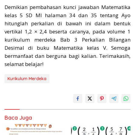
Demikian pembahasan kunci jawaban Matematika
kelas 5 SD MI halaman 34 dan 35 tentang Ayo
hitunglah perkalian di bawah ini dalam bentuk
vertikal 1,2 × 2,4 beserta caranya, pada volume 1
kurikulum merdeka Bab 3 Perkalian Bilangan
Desimal di buku Matematika kelas V. Semoga
bermanfaat dan berguna bagi kalian. Terimakasih,
selamat belajar!
Kurikulum Merdeka
Baca Juga