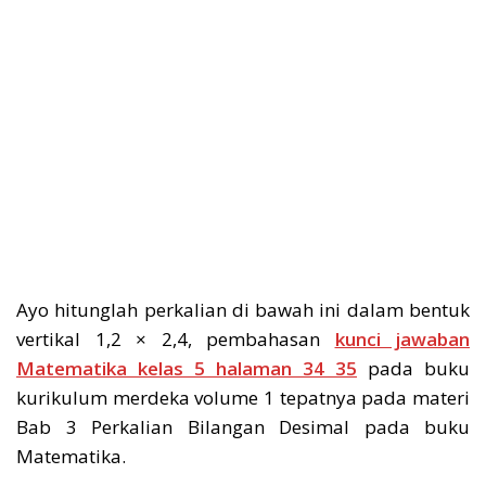
Ayo hitunglah perkalian di bawah ini dalam bentuk
vertikal 1,2 × 2,4, pembahasan
kunci jawaban
Matematika kelas 5 halaman 34 35
pada buku
kurikulum merdeka volume 1 tepatnya pada materi
Bab 3 Perkalian Bilangan Desimal pada buku
Matematika.