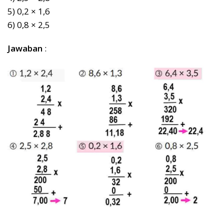
5) 0,2 × 1,6
6) 0,8 × 2,5
Jawaban
: