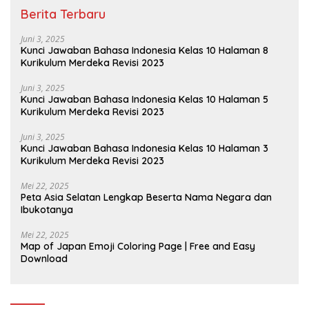
Berita Terbaru
Juni 3, 2025
Kunci Jawaban Bahasa Indonesia Kelas 10 Halaman 8
Kurikulum Merdeka Revisi 2023
Juni 3, 2025
Kunci Jawaban Bahasa Indonesia Kelas 10 Halaman 5
Kurikulum Merdeka Revisi 2023
Juni 3, 2025
Kunci Jawaban Bahasa Indonesia Kelas 10 Halaman 3
Kurikulum Merdeka Revisi 2023
Mei 22, 2025
Peta Asia Selatan Lengkap Beserta Nama Negara dan
Ibukotanya
Mei 22, 2025
Map of Japan Emoji Coloring Page | Free and Easy
Download