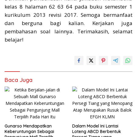
kelas 8 halaman 62 63 64 pada buku semester 1
kurikulum 2013 revisi 2017. Semoga bermanfaat
dan berguna bagi kalian. Kerjakan juga
pembahasan soal lainnya. Terimakasih, selamat
belajar!
Baca Juga
Gunarso Mendapatkan
Dalam Model Ini Lantai
Keberuntungan Sebagai
Loteng ABCD Berbentuk
Pengunjung Mall Terpilih
Persegi Tiang yang