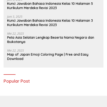
Kunci Jawaban Bahasa Indonesia Kelas 10 Halaman 5
Kurikulum Merdeka Revisi 2023
Juni 3, 2025
Kunci Jawaban Bahasa Indonesia Kelas 10 Halaman 3
Kurikulum Merdeka Revisi 2023
Mei 22, 2025
Peta Asia Selatan Lengkap Beserta Nama Negara dan
Ibukotanya
Mei 22, 2025
Map of Japan Emoji Coloring Page | Free and Easy
Download
Popular Post