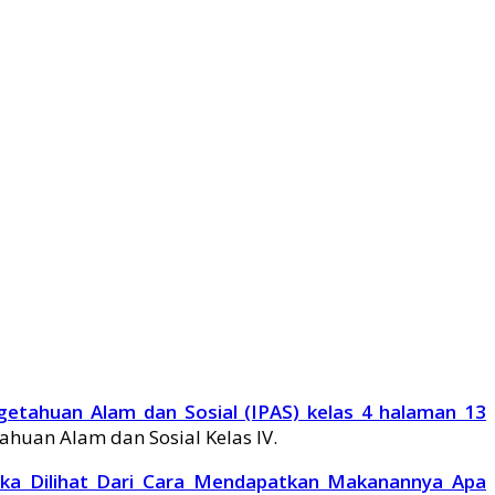
getahuan Alam dan Sosial (IPAS) kelas 4 halaman 13
uan Alam dan Sosial Kelas IV.
ika Dilihat Dari Cara Mendapatkan Makanannya Apa