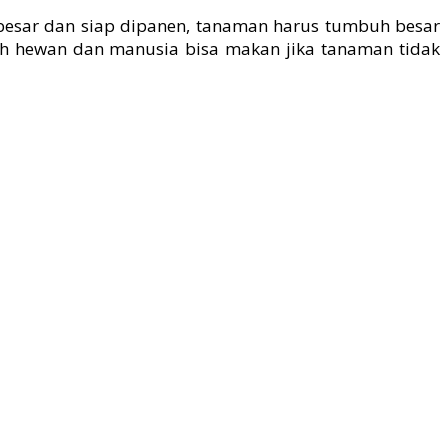
 besar dan siap dipanen, tanaman harus tumbuh besar
pakah hewan dan manusia bisa makan jika tanaman tidak