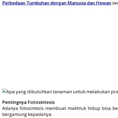
Perbedaan Tumbuhan dengan Manusia dan Hewan
sec
Pentingnya Fotosintesis
Adanya fotosintesis membuat makhluk hidup bisa be
bergantung kepadanya.