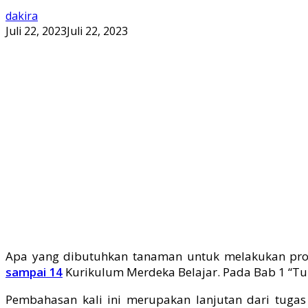
dakira
Juli 22, 2023
Juli 22, 2023
Apa yang dibutuhkan tanaman untuk melakukan pros
sampai 14
Kurikulum Merdeka Belajar. Pada Bab 1 “Tu
Pembahasan kali ini merupakan lanjutan dari tuga