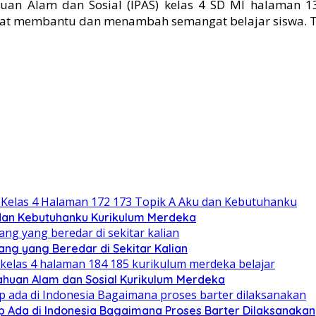
an Alam dan Sosial (IPAS) kelas 4 SD MI halaman 
at membantu dan menambah semangat belajar siswa. T
u dan Kebutuhanku Kurikulum Merdeka
ng yang Beredar di Sekitar Kalian
tahuan Alam dan Sosial Kurikulum Merdeka
ap Ada di Indonesia Bagaimana Proses Barter Dilaksanakan