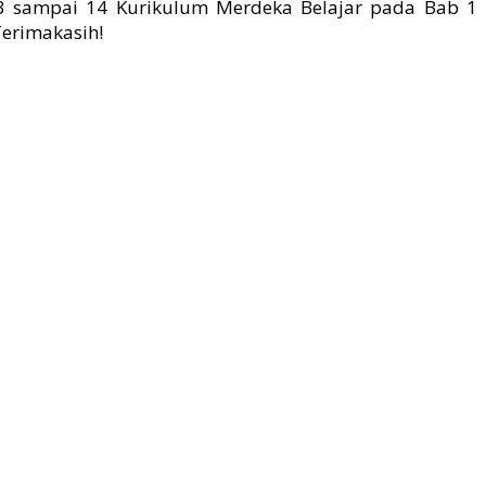
13 sampai 14 Kurikulum Merdeka Belajar pada Bab 1
erimakasih!