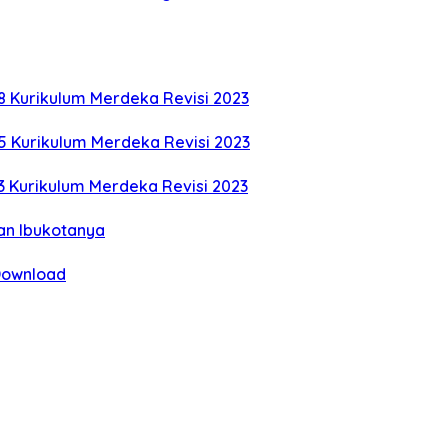
8 Kurikulum Merdeka Revisi 2023
5 Kurikulum Merdeka Revisi 2023
3 Kurikulum Merdeka Revisi 2023
an Ibukotanya
 Download