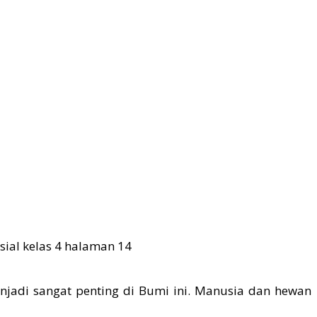
jadi sangat penting di Bumi ini. Manusia dan hewan