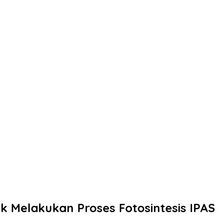
Melakukan Proses Fotosintesis IPAS 