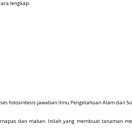
ara lengkap.
rnapas dan makan. Inilah yang membuat tanaman men