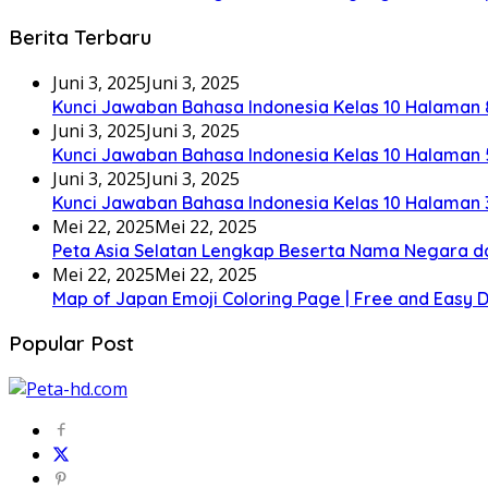
Berita Terbaru
Juni 3, 2025
Juni 3, 2025
Kunci Jawaban Bahasa Indonesia Kelas 10 Halaman 
Juni 3, 2025
Juni 3, 2025
Kunci Jawaban Bahasa Indonesia Kelas 10 Halaman 
Juni 3, 2025
Juni 3, 2025
Kunci Jawaban Bahasa Indonesia Kelas 10 Halaman 
Mei 22, 2025
Mei 22, 2025
Peta Asia Selatan Lengkap Beserta Nama Negara d
Mei 22, 2025
Mei 22, 2025
Map of Japan Emoji Coloring Page | Free and Easy
Popular Post