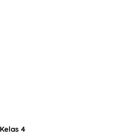
Kelas 4