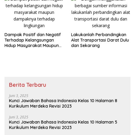
Dampak Positif dan Negatif
Lakukanlah Perbandingkan
Terhadap Kelangsungan
Alat Transportasi Darat Dulu
Hidup Masyarakat Maupun
dan Sekarang
Dampaknya Terhadap
Lingkungan
Berita Terbaru
Juni 3, 2025
Kunci Jawaban Bahasa Indonesia Kelas 10 Halaman 8
Kurikulum Merdeka Revisi 2023
Juni 3, 2025
Kunci Jawaban Bahasa Indonesia Kelas 10 Halaman 5
Kurikulum Merdeka Revisi 2023