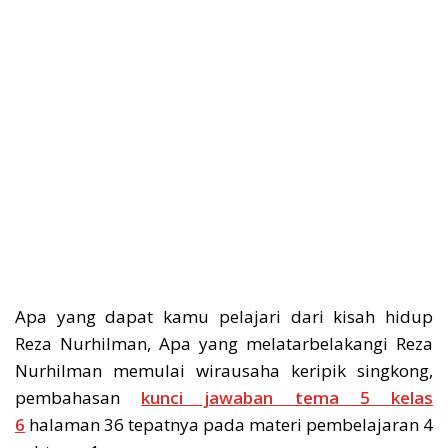
Apa yang dapat kamu pelajari dari kisah hidup
Reza Nurhilman, Apa yang melatarbelakangi Reza
Nurhilman memulai wirausaha keripik singkong,
pembahasan
kunci jawaban tema 5 kelas
6
halaman 36 tepatnya pada materi pembelajaran 4