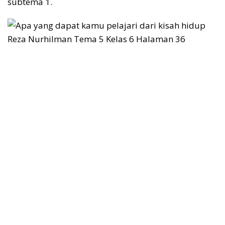
subtema 1.