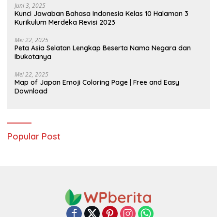
Juni 3, 2025
Kunci Jawaban Bahasa Indonesia Kelas 10 Halaman 3
Kurikulum Merdeka Revisi 2023
Mei 22, 2025
Peta Asia Selatan Lengkap Beserta Nama Negara dan
Ibukotanya
Mei 22, 2025
Map of Japan Emoji Coloring Page | Free and Easy
Download
Popular Post