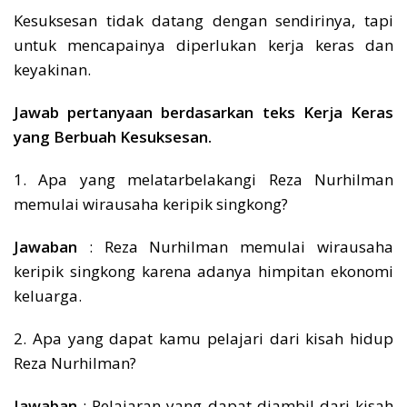
Kesuksesan tidak datang dengan sendirinya, tapi
untuk mencapainya diperlukan kerja keras dan
keyakinan.
Jawab pertanyaan berdasarkan teks Kerja Keras
yang Berbuah Kesuksesan.
1. Apa yang melatarbelakangi Reza Nurhilman
memulai wirausaha keripik singkong?
Jawaban
: Reza Nurhilman memulai wirausaha
keripik singkong karena adanya himpitan ekonomi
keluarga.
2. Apa yang dapat kamu pelajari dari kisah hidup
Reza Nurhilman?
Jawaban
: Pelajaran yang dapat diambil dari kisah