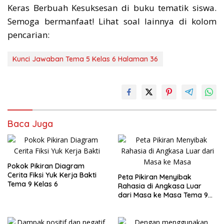
Keras Berbuah Kesuksesan di buku tematik siswa.
Semoga bermanfaat! Lihat soal lainnya di kolom
pencarian:
Kunci Jawaban Tema 5 Kelas 6 Halaman 36
Baca Juga
Pokok Pikiran Diagram
Cerita Fiksi Yuk Kerja Bakti
Peta Pikiran Menyibak
Tema 9 Kelas 6
Rahasia di Angkasa Luar
dari Masa ke Masa Tema 9
Kelas 6