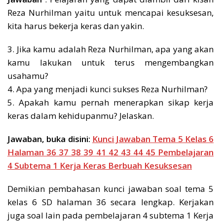
Reza Nurhilman yaitu untuk mencapai kesuksesan,
kita harus bekerja keras dan yakin.
3. Jika kamu adalah Reza Nurhilman, apa yang akan
kamu lakukan untuk terus mengembangkan
usahamu?
4. Apa yang menjadi kunci sukses Reza Nurhilman?
5. Apakah kamu pernah menerapkan sikap kerja
keras dalam kehidupanmu? Jelaskan.
Jawaban, buka disini:
Kunci Jawaban Tema 5 Kelas 6
Halaman 36 37 38 39 41 42 43 44 45 Pembelajaran
4 Subtema 1 Kerja Keras Berbuah Kesuksesan
Demikian pembahasan kunci jawaban soal tema 5
kelas 6 SD halaman 36 secara lengkap. Kerjakan
juga soal lain pada pembelajaran 4 subtema 1 Kerja