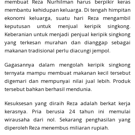
membuat Reza Nurhilman harus berpikir keras
membantu kehidupan keluarga. Di tengah himpitan
ekonomi keluarga, suatu hari Reza mengambil
keputusan untuk menjual keripik singkong.
Keberanian untuk menjadi penjual keripik singkong
yang terkesan murahan dan dianggap sebagai
makanan tradisional perlu diacungi jempol.
Gagasannya dalam mengolah keripik singkong
ternyata mampu membuat makanan kecil tersebut
digemari dan mempunyai nilai jual lebih. Produk
tersebut bahkan berhasil mendunia.
Kesuksesan yang diraih Reza adalah berkat kerja
kerasnya. Pria berusia 24 tahun ini memulai
wirausaha dari nol. Sekarang penghasilan yang
diperoleh Reza menembus miliaran rupiah.