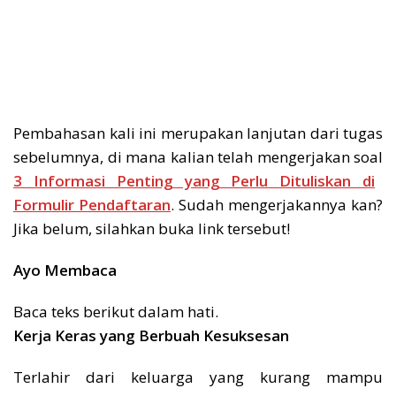
Pembahasan kali ini merupakan lanjutan dari tugas
sebelumnya, di mana kalian telah mengerjakan soal
3 Informasi Penting yang Perlu Dituliskan di
Formulir Pendaftaran
. Sudah mengerjakannya kan?
Jika belum, silahkan buka link tersebut!
Ayo Membaca
Baca teks berikut dalam hati.
Kerja Keras yang Berbuah Kesuksesan
Terlahir dari keluarga yang kurang mampu