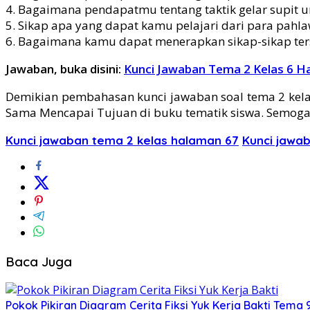
4. Bagaimana pendapatmu tentang taktik gelar supit u
5. Sikap apa yang dapat kamu pelajari dari para pah
6. Bagaimana kamu dapat menerapkan sikap-sikap ter
Jawaban, buka disini:
Kunci Jawaban Tema 2 Kelas 6 H
Demikian pembahasan kunci jawaban soal tema 2 kelas
Sama Mencapai Tujuan di buku tematik siswa. Semoga b
Kunci jawaban tema 2 kelas halaman 67
Kunci jawa
Baca Juga
Pokok Pikiran Diagram Cerita Fiksi Yuk Kerja Bakti Tema 