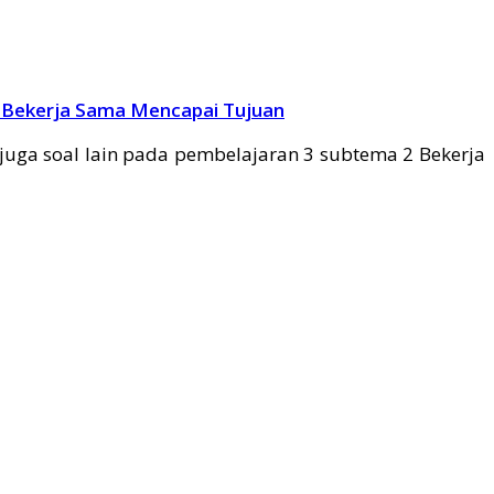
2 Bekerja Sama Mencapai Tujuan
juga soal lain pada pembelajaran 3 subtema 2 Bekerja