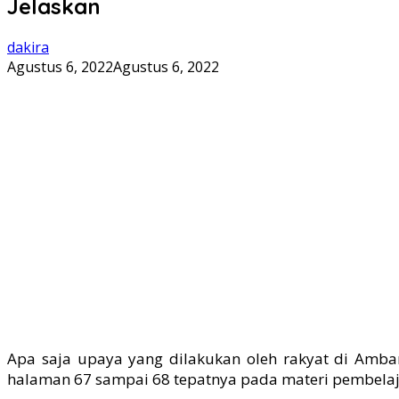
Jelaskan
dakira
Agustus 6, 2022
Agustus 6, 2022
Apa saja upaya yang dilakukan oleh rakyat di Am
halaman 67 sampai 68 tepatnya pada materi pembelaja