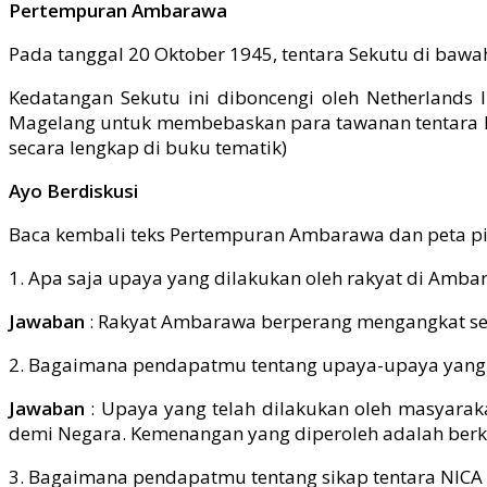
Pertempuran Ambarawa
Pada tanggal 20 Oktober 1945, tentara Sekutu di ba
Kedatangan Sekutu ini diboncengi oleh Netherlands 
Magelang untuk membebaskan para tawanan tentara Be
secara lengkap di buku tematik)
Ayo Berdiskusi
Baca kembali teks Pertempuran Ambarawa dan peta pi
1. Apa saja upaya yang dilakukan oleh rakyat di Amb
Jawaban
: Rakyat Ambarawa berperang mengangkat se
2. Bagaimana pendapatmu tentang upaya-upaya yang 
Jawaban
: Upaya yang telah dilakukan oleh masyar
demi Negara. Kemenangan yang diperoleh adalah berka
3. Bagaimana pendapatmu tentang sikap tentara NICA