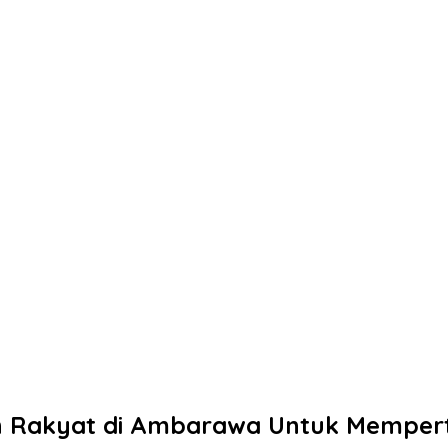
eh Rakyat di Ambarawa Untuk Memper