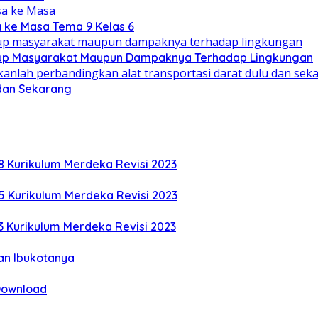
a ke Masa Tema 9 Kelas 6
idup Masyarakat Maupun Dampaknya Terhadap Lingkungan
 dan Sekarang
8 Kurikulum Merdeka Revisi 2023
5 Kurikulum Merdeka Revisi 2023
3 Kurikulum Merdeka Revisi 2023
an Ibukotanya
 Download