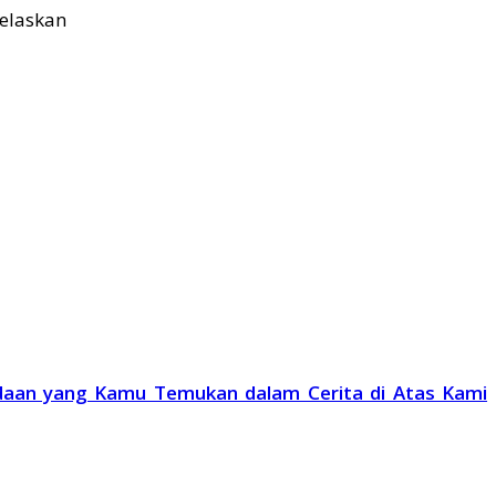
daan yang Kamu Temukan dalam Cerita di Atas Kami