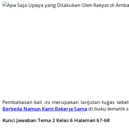
Pembahasan kali ini merupakan lanjutan tugas sebe
Berbeda Namun Kami Bekerja Sama
di buku tematik s
Kunci Jawaban Tema 2 Kelas 6 Halaman 67-68