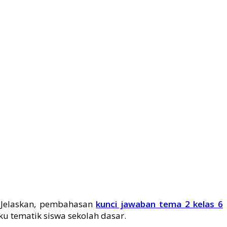
 Jelaskan, pembahasan
kunci jawaban tema 2 kelas 6
 tematik siswa sekolah dasar.