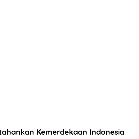
tahankan Kemerdekaan Indonesia