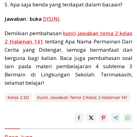
5. Apa saja benda yang terdapat dalam bacaan?
Jawaban : buka
DISINI
.
Demikian pembahasan
kunci jawaban tema 2 kelas
2 Halaman 141
tentang Apa Nama Permainan Dari
Cerita yang Didengar, semoga bermanfaat dan
berguna bagi kalian. Baca juga pembahasan soal
lain pada materi pembelajaran 4 subtema 3
Bermain di Lingkungan Sekolah. Terimakasih,
selamat belajar!
Kelas 2 SD
Kunci Jawaban Tema 2 Kelas 2 Halaman 141