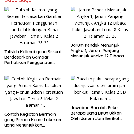
Baca Juga
Jarum Pendek Menunjuk
Angka 1, Jarum Panjang
Tulislah Kalimat yang Sesuai
Menunjuk Angka 12 Dibaca
Berdasarkan Gambar
Pukul Jawaban Tema 8 Kelas
Perhatikan Penggunaan
2 Halaman 25 26
Tanda Titik dengan Benar
Jawaban Tema 8 Kelas 2
Halaman 28 29
Jawaban Bacalah Pukul
Berapa yang Ditunjukkan
Contoh Kegiatan Bermain
Oleh Jarum Jam Berikut
yang Pernah Kamu Lakukan
Tema 8 Kelas 2 SD Halaman
yang Menunjukkan
4
Persatuan Jawaban Tema 8