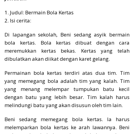
1. Judul: Bermain Bola Kertas
2. Isi cerita:
Di lapangan sekolah, Beni sedang asyik bermain
bola kertas. Bola kertas dibuat dengan cara
meremukkan kertas bekas. Kertas yang telah
dibulatkan akan diikat dengan karet gelang.
Permainan bola kertas terdiri atas dua tim. Tim
yang memegang bola adalah tim yang kalah. Tim
yang menang melempar tumpukan batu kecil
dengan batu yang lebih besar. Tim kalah harus
melindungi batu yang akan disusun oleh tim lain.
Beni sedang memegang bola kertas. Ia harus
melemparkan bola kertas ke arah lawannya. Beni