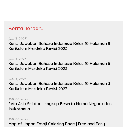
Kelas 2 Halaman 15
Berita Terbaru
Juni 3, 2025
Kunci Jawaban Bahasa Indonesia Kelas 10 Halaman 8
Kurikulum Merdeka Revisi 2023
Juni 3, 2025
Kunci Jawaban Bahasa Indonesia Kelas 10 Halaman 5
Kurikulum Merdeka Revisi 2023
Juni 3, 2025
Kunci Jawaban Bahasa Indonesia Kelas 10 Halaman 3
Kurikulum Merdeka Revisi 2023
Mei 22, 2025
Peta Asia Selatan Lengkap Beserta Nama Negara dan
Ibukotanya
Mei 22, 2025
Map of Japan Emoji Coloring Page | Free and Easy