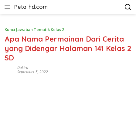
Langsung
Peta-hd.com
ke
Kumpulan
konten
Gambar
Peta
Kunci Jawaban Tematik Kelas 2
HD
Apa Nama Permainan Dari Cerita
yang Didengar Halaman 141 Kelas 2
SD
Dakira
September 5, 2022