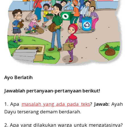
Ayo Berlatih
Jawablah pertanyaan-pertanyaan berikut!
1. Apa
masalah yang ada pada teks
?
Jawab:
Ayah
Dayu terserang demam berdarah.
2. Apa yang dilakukan warga untuk mengatasinya?