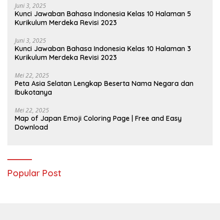
Juni 3, 2025
Kunci Jawaban Bahasa Indonesia Kelas 10 Halaman 5
Kurikulum Merdeka Revisi 2023
Juni 3, 2025
Kunci Jawaban Bahasa Indonesia Kelas 10 Halaman 3
Kurikulum Merdeka Revisi 2023
Mei 22, 2025
Peta Asia Selatan Lengkap Beserta Nama Negara dan
Ibukotanya
Mei 22, 2025
Map of Japan Emoji Coloring Page | Free and Easy
Download
Popular Post