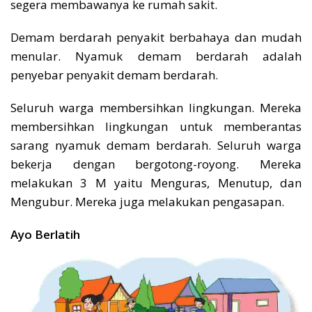
segera membawanya ke rumah sakit.
Demam berdarah penyakit berbahaya dan mudah
menular. Nyamuk demam berdarah adalah
penyebar penyakit demam berdarah.
Seluruh warga membersihkan lingkungan. Mereka
membersihkan lingkungan untuk memberantas
sarang nyamuk demam berdarah. Seluruh warga
bekerja dengan bergotong-royong. Mereka
melakukan 3 M yaitu Menguras, Menutup, dan
Mengubur. Mereka juga melakukan pengasapan.
Ayo Berlatih