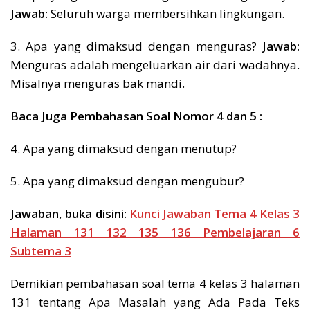
Jawab:
Seluruh warga membersihkan lingkungan.
3. Apa yang dimaksud dengan menguras?
Jawab:
Menguras adalah mengeluarkan air dari wadahnya.
Misalnya menguras bak mandi.
Baca Juga Pembahasan Soal Nomor 4 dan 5 :
4. Apa yang dimaksud dengan menutup?
5. Apa yang dimaksud dengan mengubur?
Jawaban,
buka disini:
Kunci Jawaban Tema 4 Kelas 3
Halaman 131 132 135 136 Pembelajaran 6
Subtema 3
Demikian pembahasan soal tema 4 kelas 3 halaman
131 tentang Apa Masalah yang Ada Pada Teks