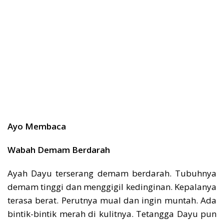
Ayo Membaca
Wabah Demam Berdarah
Ayah Dayu terserang demam berdarah. Tubuhnya
demam tinggi dan menggigil kedinginan. Kepalanya
terasa berat. Perutnya mual dan ingin muntah. Ada
bintik-bintik merah di kulitnya. Tetangga Dayu pun