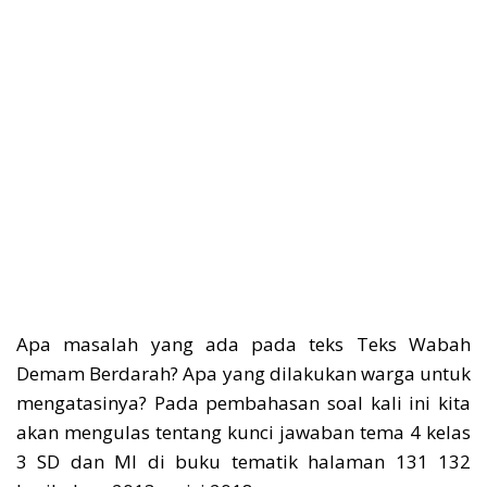
Apa masalah yang ada pada teks Teks Wabah
Demam Berdarah? Apa yang dilakukan warga untuk
mengatasinya? Pada pembahasan soal kali ini kita
akan mengulas tentang kunci jawaban tema 4 kelas
3 SD dan MI di buku tematik halaman 131 132