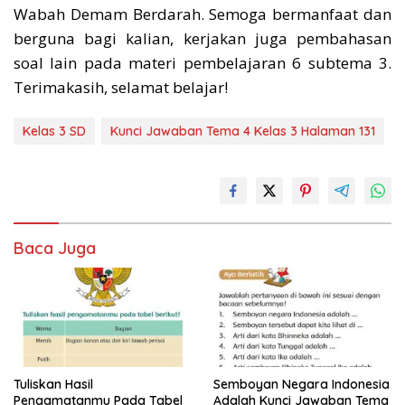
Wabah Demam Berdarah. Semoga bermanfaat dan
berguna bagi kalian, kerjakan juga pembahasan
soal lain pada materi pembelajaran 6 subtema 3.
Terimakasih, selamat belajar!
Kelas 3 SD
Kunci Jawaban Tema 4 Kelas 3 Halaman 131
Baca Juga
Tuliskan Hasil
Semboyan Negara Indonesia
Pengamatanmu Pada Tabel
Adalah Kunci Jawaban Tema