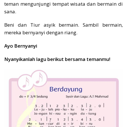
teman mengunjungi tempat wisata dan bermain di
sana.
Beni dan Tiur asyik bermain. Sambil bermain,
mereka bernyanyi dengan riang.
Ayo Bernyanyi
Nyanyikanlah lagu berikut bersama temanmu!