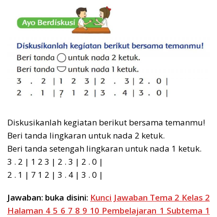
Diskusikanlah kegiatan berikut bersama temanmu!
Beri tanda lingkaran untuk nada 2 ketuk.
Beri tanda setengah lingkaran untuk nada 1 ketuk.
3 . 2 | 1 2 3 | 2 . 3 | 2 . 0 |
2 . 1 | 7 1 2 | 3 . 4 | 3 . 0 |
Jawaban: buka disini:
Kunci Jawaban Tema 2 Kelas 2
Halaman 4 5 6 7 8 9 10 Pembelajaran 1 Subtema 1