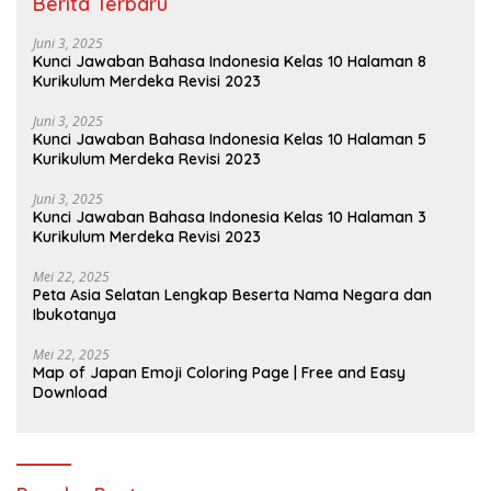
Berita Terbaru
Juni 3, 2025
Kunci Jawaban Bahasa Indonesia Kelas 10 Halaman 8
Kurikulum Merdeka Revisi 2023
Juni 3, 2025
Kunci Jawaban Bahasa Indonesia Kelas 10 Halaman 5
Kurikulum Merdeka Revisi 2023
Juni 3, 2025
Kunci Jawaban Bahasa Indonesia Kelas 10 Halaman 3
Kurikulum Merdeka Revisi 2023
Mei 22, 2025
Peta Asia Selatan Lengkap Beserta Nama Negara dan
Ibukotanya
Mei 22, 2025
Map of Japan Emoji Coloring Page | Free and Easy
Download