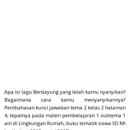
Apa isi lagu Berdayung yang telah kamu nyanyikan?
Bagaimana cara kamu menyanyikannya?
Pembahasan kunci jawaban tema 2 kelas 2 halaman
4, tepatnya pada materi pembelajaran 1 subtema 1
ain di Lingkungan Rumah, buku tematik siswa SD MI