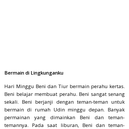
Bermain di Lingkunganku
Hari Minggu Beni dan Tiur bermain perahu kertas.
Beni belajar membuat perahu. Beni sangat senang
sekali. Beni berjanji dengan teman-teman untuk
bermain di rumah Udin minggu depan. Banyak
permainan yang dimainkan Beni dan teman-
temannya. Pada saat liburan, Beni dan teman-