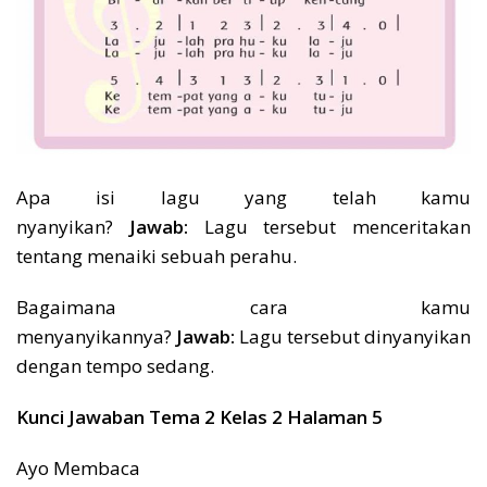
Apa isi lagu yang telah kamu
nyanyikan?
Jawab:
Lagu tersebut menceritakan
tentang menaiki sebuah perahu.
Bagaimana cara kamu
menyanyikannya?
Jawab:
Lagu tersebut dinyanyikan
dengan tempo sedang.
Kunci Jawaban Tema 2 Kelas 2 Halaman 5
Ayo Membaca