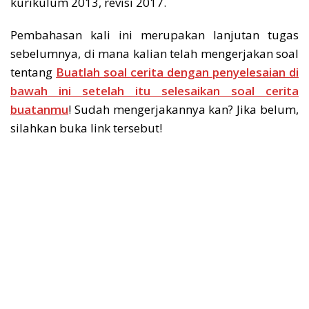
kurikulum 2013, revisi 2017.
Pembahasan kali ini merupakan lanjutan tugas
sebelumnya, di mana kalian telah mengerjakan soal
tentang
Buatlah soal cerita dengan penyelesaian di
bawah ini setelah itu selesaikan soal cerita
buatanmu
! Sudah mengerjakannya kan? Jika belum,
silahkan buka link tersebut!