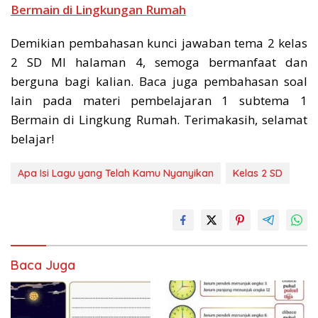
Bermain di Lingkungan Rumah
Demikian pembahasan kunci jawaban tema 2 kelas
2 SD MI halaman 4, semoga bermanfaat dan
berguna bagi kalian. Baca juga pembahasan soal
lain pada materi pembelajaran 1 subtema 1
Bermain di Lingkung Rumah. Terimakasih, selamat
belajar!
Apa Isi Lagu yang Telah Kamu Nyanyikan
Kelas 2 SD
Baca Juga