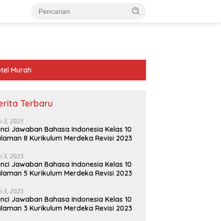
tel Murah
erita Terbaru
ni 3, 2025
nci Jawaban Bahasa Indonesia Kelas 10
laman 8 Kurikulum Merdeka Revisi 2023
ni 3, 2025
nci Jawaban Bahasa Indonesia Kelas 10
laman 5 Kurikulum Merdeka Revisi 2023
ni 3, 2025
nci Jawaban Bahasa Indonesia Kelas 10
laman 3 Kurikulum Merdeka Revisi 2023