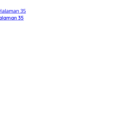
Halaman 35