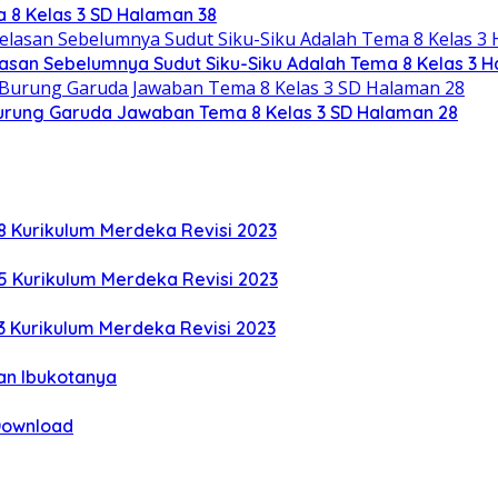
 8 Kelas 3 SD Halaman 38
asan Sebelumnya Sudut Siku-Siku Adalah Tema 8 Kelas 3 
Burung Garuda Jawaban Tema 8 Kelas 3 SD Halaman 28
8 Kurikulum Merdeka Revisi 2023
5 Kurikulum Merdeka Revisi 2023
3 Kurikulum Merdeka Revisi 2023
an Ibukotanya
 Download