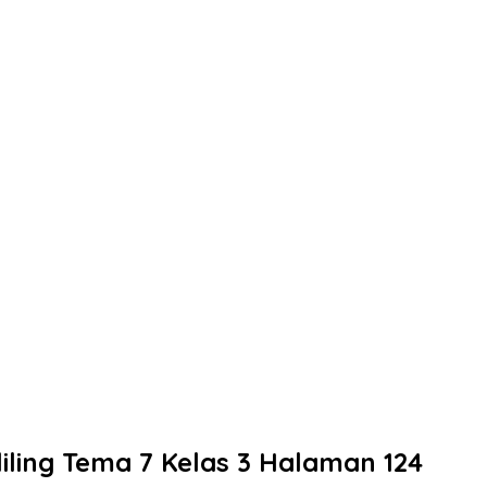
iling Tema 7 Kelas 3 Halaman 124