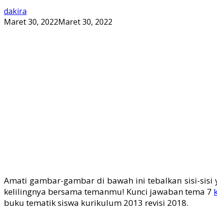
dakira
Maret 30, 2022
Maret 30, 2022
Amati gambar-gambar di bawah ini tebalkan sisi-sisi
kelilingnya bersama temanmu! Kunci jawaban tema 7
buku tematik siswa kurikulum 2013 revisi 2018.