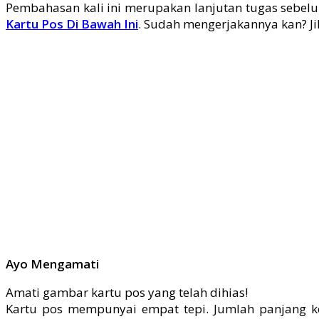
Pembahasan kali ini merupakan lanjutan tugas sebelu
Kartu Pos Di Bawah Ini
. Sudah mengerjakannya kan? Ji
Ayo Mengamati
Amati gambar kartu pos yang telah dihias!
Kartu pos mempunyai empat tepi. Jumlah panjang ke