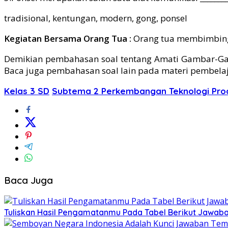
tradisional, kentungan, modern, gong, ponsel
Kegiatan Bersama Orang Tua :
Orang tua membimbing 
Demikian pembahasan soal tentang Amati Gambar-Gamb
Baca juga pembahasan soal lain pada materi pembelaj
Kelas 3 SD
Subtema 2 Perkembangan Teknologi Pro
Baca Juga
Tuliskan Hasil Pengamatanmu Pada Tabel Berikut Jawaba