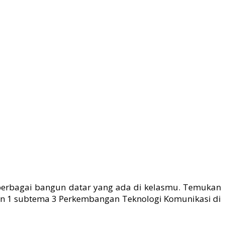
i berbagai bangun datar yang ada di kelasmu. Temukan
n 1 subtema 3 Perkembangan Teknologi Komunikasi di