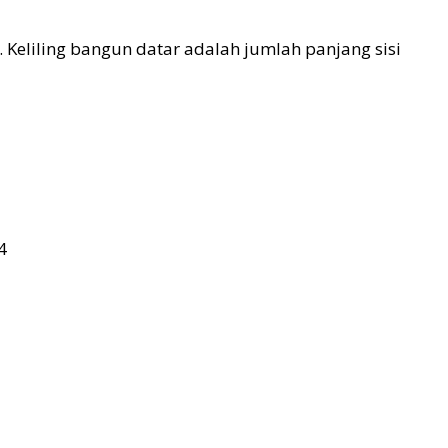
 Keliling bangun datar adalah jumlah panjang sisi