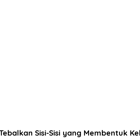
balkan Sisi-Sisi yang Membentuk Kel