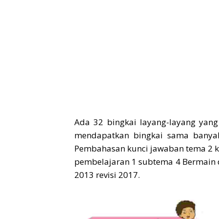
Ada 32 bingkai layang-layang yang
mendapatkan bingkai sama banyak
Pembahasan kunci jawaban tema 2 ke
pembelajaran 1 subtema 4 Bermain 
2013 revisi 2017.