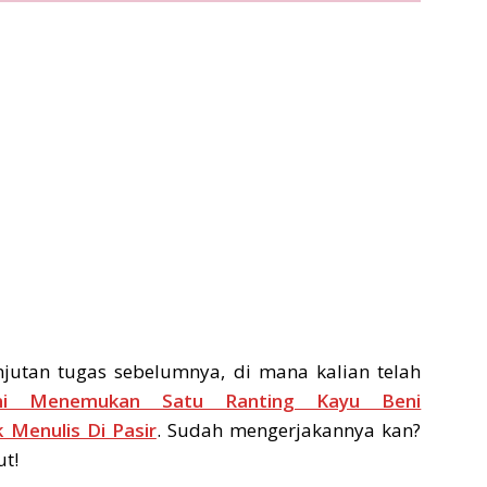
jutan tugas sebelumnya, di mana kalian telah
ni Menemukan Satu Ranting Kayu Beni
Menulis Di Pasir
. Sudah mengerjakannya kan?
ut!