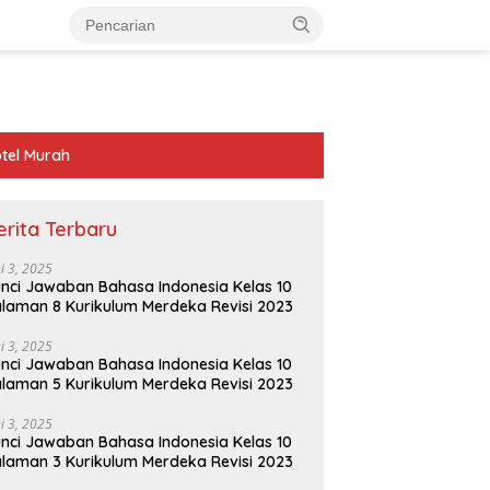
tel Murah
erita Terbaru
ni 3, 2025
nci Jawaban Bahasa Indonesia Kelas 10
laman 8 Kurikulum Merdeka Revisi 2023
ni 3, 2025
nci Jawaban Bahasa Indonesia Kelas 10
laman 5 Kurikulum Merdeka Revisi 2023
ni 3, 2025
nci Jawaban Bahasa Indonesia Kelas 10
laman 3 Kurikulum Merdeka Revisi 2023