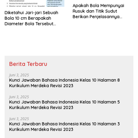
Apakah Bola Mempunyai
Rusuk dan Titik Sudut
Diketahui Jari-jari Sebuah
Berikan Penjelasannya
Bola 10 cm Berapakah
Matematika Kelas 6
Diameter Bola Tersebut
Matematika Kelas 6
Berita Terbaru
Juni 3, 2025
Kunci Jawaban Bahasa Indonesia Kelas 10 Halaman 8
Kurikulum Merdeka Revisi 2023
Juni 3, 2025
Kunci Jawaban Bahasa Indonesia Kelas 10 Halaman 5
Kurikulum Merdeka Revisi 2023
Juni 3, 2025
Kunci Jawaban Bahasa Indonesia Kelas 10 Halaman 3
Kurikulum Merdeka Revisi 2023