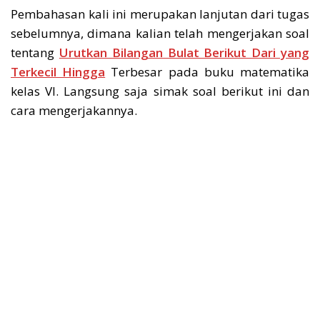
Pembahasan kali ini merupakan lanjutan dari tugas
sebelumnya, dimana kalian telah mengerjakan soal
tentang
Urutkan Bilangan Bulat Berikut Dari yang
Terkecil Hingga
Terbesar pada buku matematika
kelas VI. Langsung saja simak soal berikut ini dan
cara mengerjakannya.