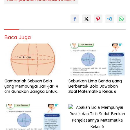
Baca Juga
Gambarlah Sebuah Bola
Sebutkan Lima Benda yang
yang Mempunyai Jari-jari 4
Berbentuk Bola Jawaban
cm Gunakan Jangka Untuk
Soal Matematika Kelas 6
Menggambarnya