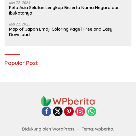
Mei 22, 2025
Peta Asia Selatan Lengkap Beserta Nama Negara dan
Ibukotanya
Mei 22, 2025
Map of Japan Emoji Coloring Page | Free and Easy
Download
Popular Post
Didukung oleh WordPress
-
Tema: wpberita.