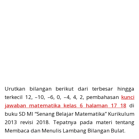
Urutkan bilangan berikut dari terbesar hingga
terkecil 12, –10, –6, 0, –4, 4, 2, pembahasan
kunci
jawaban matematika kelas 6 halaman 17 18
di
buku SD MI “Senang Belajar Matematika” Kurikulum
2013 revisi 2018. Tepatnya pada materi tentang
Membaca dan Menulis Lambang Bilangan Bulat.