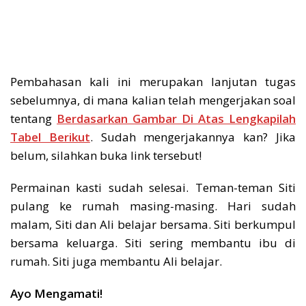
Pembahasan kali ini merupakan lanjutan tugas
sebelumnya, di mana kalian telah mengerjakan soal
tentang
Berdasarkan Gambar Di Atas Lengkapilah
Tabel Berikut
. Sudah mengerjakannya kan? Jika
belum, silahkan buka link tersebut!
Permainan kasti sudah selesai. Teman-teman Siti
pulang ke rumah masing-masing. Hari sudah
malam, Siti dan Ali belajar bersama. Siti berkumpul
bersama keluarga. Siti sering membantu ibu di
rumah. Siti juga membantu Ali belajar.
Ayo Mengamati!