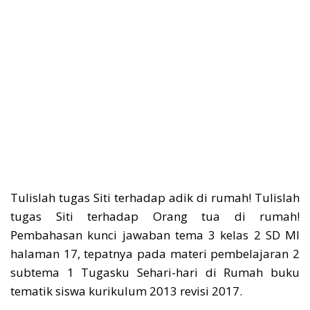
Tulislah tugas Siti terhadap adik di rumah! Tulislah
tugas Siti terhadap Orang tua di rumah!
Pembahasan kunci jawaban tema 3 kelas 2 SD MI
halaman 17, tepatnya pada materi pembelajaran 2
subtema 1 Tugasku Sehari-hari di Rumah buku
tematik siswa kurikulum 2013 revisi 2017.