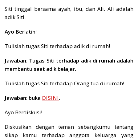
Siti tinggal bersama ayah, ibu, dan Ali. Ali adalah
adik Siti.
Ayo Berlatih!
Tulislah tugas Siti terhadap adik di rumah!
Jawaban: Tugas Siti terhadap adik di rumah adalah
membantu saat adik belajar.
Tulislah tugas Siti terhadap Orang tua di rumah!
Jawaban: buka
DISINI
.
Ayo Berdiskusi!
Diskusikan dengan teman sebangkumu tentang
sikap kamu terhadap anggota keluarga yang