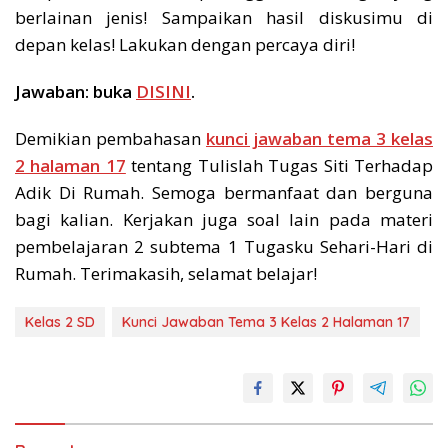
berlainan jenis! Sampaikan hasil diskusimu di
depan kelas! Lakukan dengan percaya diri!
Jawaban: buka
DISINI
.
Demikian pembahasan
kunci jawaban tema 3 kelas
2 halaman 17
tentang Tulislah Tugas Siti Terhadap
Adik Di Rumah. Semoga bermanfaat dan berguna
bagi kalian. Kerjakan juga soal lain pada materi
pembelajaran 2 subtema 1 Tugasku Sehari-Hari di
Rumah. Terimakasih, selamat belajar!
Kelas 2 SD
Kunci Jawaban Tema 3 Kelas 2 Halaman 17