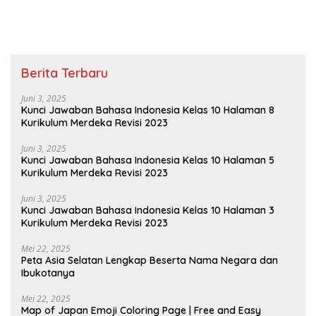
Kelas 2 Halaman 15
Berita Terbaru
Juni 3, 2025
Kunci Jawaban Bahasa Indonesia Kelas 10 Halaman 8
Kurikulum Merdeka Revisi 2023
Juni 3, 2025
Kunci Jawaban Bahasa Indonesia Kelas 10 Halaman 5
Kurikulum Merdeka Revisi 2023
Juni 3, 2025
Kunci Jawaban Bahasa Indonesia Kelas 10 Halaman 3
Kurikulum Merdeka Revisi 2023
Mei 22, 2025
Peta Asia Selatan Lengkap Beserta Nama Negara dan
Ibukotanya
Mei 22, 2025
Map of Japan Emoji Coloring Page | Free and Easy