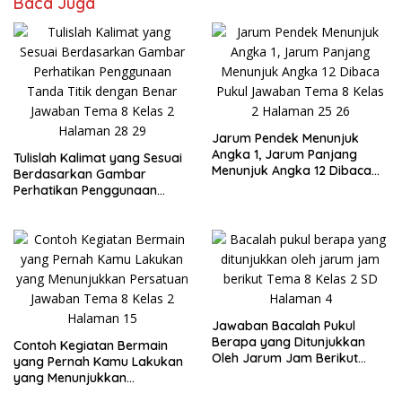
Baca Juga
Jarum Pendek Menunjuk
Angka 1, Jarum Panjang
Tulislah Kalimat yang Sesuai
Menunjuk Angka 12 Dibaca
Berdasarkan Gambar
Pukul Jawaban Tema 8 Kelas
Perhatikan Penggunaan
2 Halaman 25 26
Tanda Titik dengan Benar
Jawaban Tema 8 Kelas 2
Halaman 28 29
Jawaban Bacalah Pukul
Berapa yang Ditunjukkan
Contoh Kegiatan Bermain
Oleh Jarum Jam Berikut
yang Pernah Kamu Lakukan
Tema 8 Kelas 2 SD Halaman
yang Menunjukkan
4
Persatuan Jawaban Tema 8