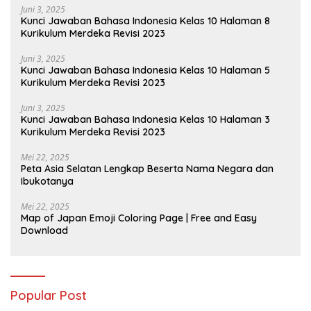
Juni 3, 2025
Kunci Jawaban Bahasa Indonesia Kelas 10 Halaman 8
Kurikulum Merdeka Revisi 2023
Juni 3, 2025
Kunci Jawaban Bahasa Indonesia Kelas 10 Halaman 5
Kurikulum Merdeka Revisi 2023
Juni 3, 2025
Kunci Jawaban Bahasa Indonesia Kelas 10 Halaman 3
Kurikulum Merdeka Revisi 2023
Mei 22, 2025
Peta Asia Selatan Lengkap Beserta Nama Negara dan
Ibukotanya
Mei 22, 2025
Map of Japan Emoji Coloring Page | Free and Easy
Download
Popular Post