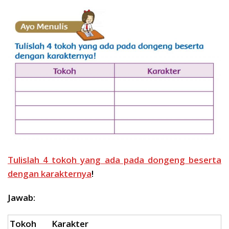
Tulislah 4 tokoh yang ada pada dongeng beserta
dengan karakternya
!
Jawab:
Tokoh
Karakter