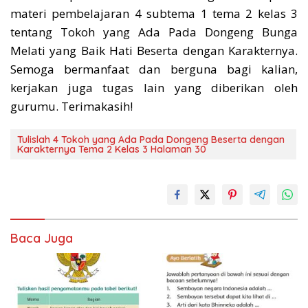
materi pembelajaran 4 subtema 1 tema 2 kelas 3
tentang Tokoh yang Ada Pada Dongeng Bunga
Melati yang Baik Hati Beserta dengan Karakternya.
Semoga bermanfaat dan berguna bagi kalian,
kerjakan juga tugas lain yang diberikan oleh
gurumu. Terimakasih!
Tulislah 4 Tokoh yang Ada Pada Dongeng Beserta dengan
Karakternya Tema 2 Kelas 3 Halaman 30
Baca Juga