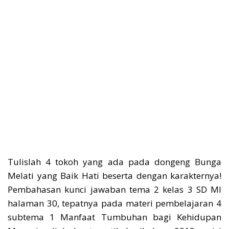
Tulislah 4 tokoh yang ada pada dongeng Bunga
Melati yang Baik Hati beserta dengan karakternya!
Pembahasan kunci jawaban tema 2 kelas 3 SD MI
halaman 30, tepatnya pada materi pembelajaran 4
subtema 1 Manfaat Tumbuhan bagi Kehidupan