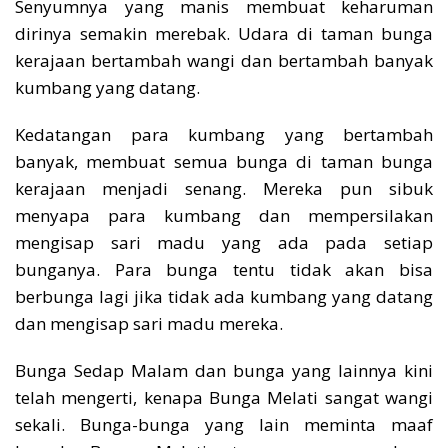
Senyumnya yang manis membuat keharuman
dirinya semakin merebak. Udara di taman bunga
kerajaan bertambah wangi dan bertambah banyak
kumbang yang datang.
Kedatangan para kumbang yang bertambah
banyak, membuat semua bunga di taman bunga
kerajaan menjadi senang. Mereka pun sibuk
menyapa para kumbang dan mempersilakan
mengisap sari madu yang ada pada setiap
bunganya. Para bunga tentu tidak akan bisa
berbunga lagi jika tidak ada kumbang yang datang
dan mengisap sari madu mereka.
Bunga Sedap Malam dan bunga yang lainnya kini
telah mengerti, kenapa Bunga Melati sangat wangi
sekali. Bunga-bunga yang lain meminta maaf