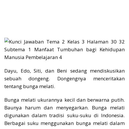
Dayu, Edo, Siti, dan Beni sedang mendiskusikan
sebuah dongeng. Dongengnya menceritakan
tentang bunga melati.
Bunga melati ukurannya kecil dan berwarna putih.
Baunya harum dan menyegarkan. Bunga melati
digunakan dalam tradisi suku-suku di Indonesia.
Berbagai suku menggunakan bunga melati dalam