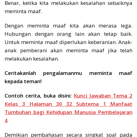
Benar, ketika kita melakukan kesalahan sebaiknya
meminta maaf.
Dengan meminta maaf kita akan merasa lega.
Hubungan dengan orang lain akan tetap baik.
Untuk meminta maaf diperlukan keberanian. Anak-
anak pemberani akan meminta maaf jika telah
melakukan kesalahan.
Ceritakanlah pengalamanmu meminta maaf
kepada teman!
Contoh cerita, buka disini:
Kunci Jawaban Tema 2
Kelas 3 Halaman 30 32 Subtema 1 Manfaat
Tumbuhan bagi Kehidupan Manusia Pembelajaran
4
Demikian pembahasan secara singkat soal pada