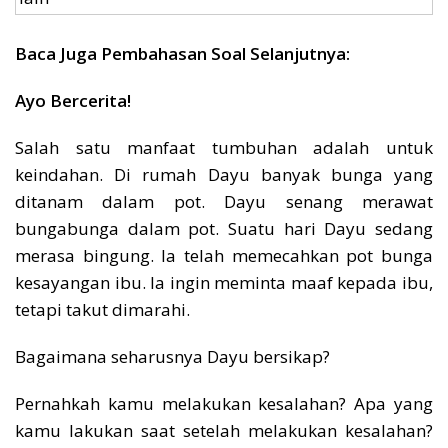
Baca Juga Pembahasan Soal Selanjutnya:
Ayo Bercerita!
Salah satu manfaat tumbuhan adalah untuk
keindahan. Di rumah Dayu banyak bunga yang
ditanam dalam pot. Dayu senang merawat
bungabunga dalam pot. Suatu hari Dayu sedang
merasa bingung. Ia telah memecahkan pot bunga
kesayangan ibu. Ia ingin meminta maaf kepada ibu,
tetapi takut dimarahi.
Bagaimana seharusnya Dayu bersikap?
Pernahkah kamu melakukan kesalahan? Apa yang
kamu lakukan saat setelah melakukan kesalahan?