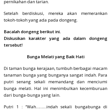
pernikahan dan tarian.
Setelah berdiskusi, mereka akan memerankan
tokoh-tokoh yang ada pada dongeng.
Bacalah dongeng berikut ini.
Diskusikan karakter yang ada dalam dongeng
tersebut!
Bunga Melati yang Baik Hati
Di taman bunga kerajaan, tumbuh berbagai macam
tanaman bunga yang bunganya sangat indah. Para
putri senang sekali memandang dan menciumi
bunga melati. Hal ini menimbulkan kecemburuan
dari bunga-bunga yang lain.
Putri 1 : “Wah………indah sekali bungabunga di