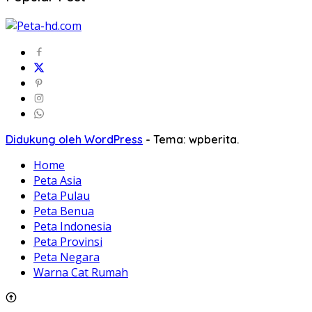
Didukung oleh WordPress
-
Tema: wpberita.
Home
Peta Asia
Peta Pulau
Peta Benua
Peta Indonesia
Peta Provinsi
Peta Negara
Warna Cat Rumah