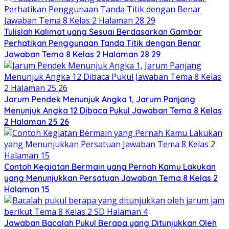
Tulislah Kalimat yang Sesuai Berdasarkan Gambar
Perhatikan Penggunaan Tanda Titik dengan Benar
Jawaban Tema 8 Kelas 2 Halaman 28 29
Jarum Pendek Menunjuk Angka 1, Jarum Panjang
Menunjuk Angka 12 Dibaca Pukul Jawaban Tema 8 Kelas
2 Halaman 25 26
Contoh Kegiatan Bermain yang Pernah Kamu Lakukan
yang Menunjukkan Persatuan Jawaban Tema 8 Kelas 2
Halaman 15
Jawaban Bacalah Pukul Berapa yang Ditunjukkan Oleh