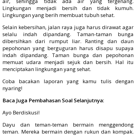
air, sehingga tidak ada air yang tergenang.
Lingkungan menjadi bersih dan tidak kumuh.
Lingkungan yang berih membuat tubuh sehat.
Selain kebersihan, jalan raya juga harus dirawat agar
selalu indah dipandang. Taman-taman bunga
dibersihkan dari rumput liar. Ranting dan daun
pepohonan yang berguguran harus disapu supaya
indah dipandang. Taman bunga dan pepohonan
memuat udara menjadi sejuk dan bersih. Hal itu
menciptakan lingkungan yang sehat.
Coba bacakan laporan yang kamu tulis dengan
nyaring!
Baca Juga Pembahasan Soal Selanjutnya:
Ayo Berdiskusi!
Dayu dan teman-teman bermain menggendong
teman. Mereka bermain dengan rukun dan kompak.