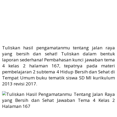
Tuliskan hasil pengamatanmu tentang jalan raya
yang bersih dan sehat! Tuliskan dalam bentuk
laporan sederhana! Pembahasan kunci jawaban tema
4 kelas 2 halaman 167, tepatnya pada materi
pembelajaran 2 subtema 4 Hidup Bersih dan Sehat di
Tempat Umum buku tematik siswa SD MI kurikulum
2013 revisi 2017.