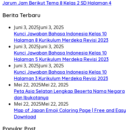
Jarum Jam Berikut Tema 8 Kelas 2 SD Halaman 4
Berita Terbaru
Juni 3, 2025
Juni 3, 2025
Kunci Jawaban Bahasa Indonesia Kelas 10
Halaman 8 Kurikulum Merdeka Revisi 2023
Juni 3, 2025
Juni 3, 2025
Kunci Jawaban Bahasa Indonesia Kelas 10
Halaman 5 Kurikulum Merdeka Revisi 2023
Juni 3, 2025
Juni 3, 2025
Kunci Jawaban Bahasa Indonesia Kelas 10
Halaman 3 Kurikulum Merdeka Revisi 2023
Mei 22, 2025
Mei 22, 2025
Peta Asia Selatan Lengkap Beserta Nama Negara
dan Ibukotanya
Mei 22, 2025
Mei 22, 2025
Map of Japan Emoji Coloring Page | Free and Easy
Download
Popular Post