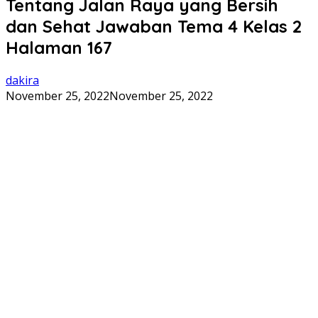
Tentang Jalan Raya yang Bersih
dan Sehat Jawaban Tema 4 Kelas 2
Halaman 167
dakira
November 25, 2022
November 25, 2022