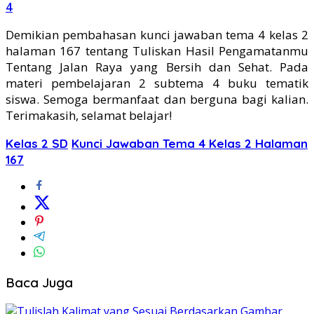
4
Demikian pembahasan kunci jawaban tema 4 kelas 2
halaman 167 tentang Tuliskan Hasil Pengamatanmu
Tentang Jalan Raya yang Bersih dan Sehat. Pada
materi pembelajaran 2 subtema 4 buku tematik
siswa. Semoga bermanfaat dan berguna bagi kalian.
Terimakasih, selamat belajar!
Kelas 2 SD
Kunci Jawaban Tema 4 Kelas 2 Halaman
167
Baca Juga