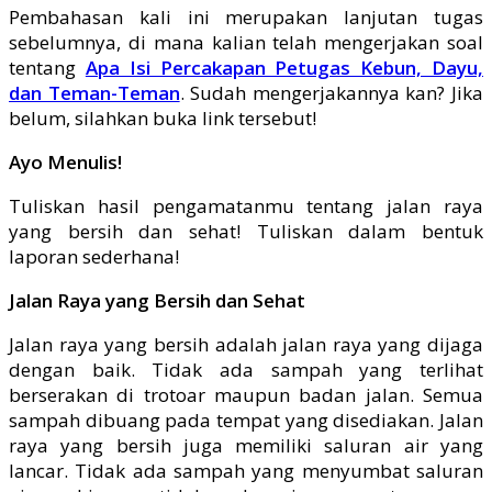
Pembahasan kali ini merupakan lanjutan tugas
sebelumnya, di mana kalian telah mengerjakan soal
tentang
Apa Isi Percakapan Petugas Kebun, Dayu,
dan Teman-Teman
.
Sudah mengerjakannya kan? Jika
belum, silahkan buka link tersebut!
Ayo Menulis!
Tuliskan hasil pengamatanmu tentang jalan raya
yang bersih dan sehat! Tuliskan dalam bentuk
laporan sederhana!
Jalan Raya yang Bersih dan Sehat
Jalan raya yang bersih adalah jalan raya yang dijaga
dengan baik. Tidak ada sampah yang terlihat
berserakan di trotoar maupun badan jalan. Semua
sampah dibuang pada tempat yang disediakan. Jalan
raya yang bersih juga memiliki saluran air yang
lancar. Tidak ada sampah yang menyumbat saluran