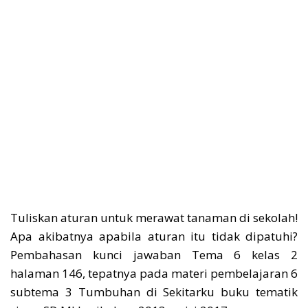
Tuliskan aturan untuk merawat tanaman di sekolah!
Apa akibatnya apabila aturan itu tidak dipatuhi?
Pembahasan kunci jawaban Tema 6 kelas 2
halaman 146, tepatnya pada materi pembelajaran 6
subtema 3 Tumbuhan di Sekitarku buku tematik