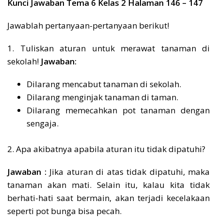
Kunci Jawaban Tema 6 Kelas 2 Halaman 146 – 147
Jawablah pertanyaan-pertanyaan berikut!
1. Tuliskan aturan untuk merawat tanaman di
sekolah!
Jawaban:
Dilarang mencabut tanaman di sekolah.
Dilarang menginjak tanaman di taman.
Dilarang memecahkan pot tanaman dengan
sengaja.
2. Apa akibatnya apabila aturan itu tidak dipatuhi?
Jawaban :
Jika aturan di atas tidak dipatuhi, maka
tanaman akan mati. Selain itu, kalau kita tidak
berhati-hati saat bermain, akan terjadi kecelakaan
seperti pot bunga bisa pecah.