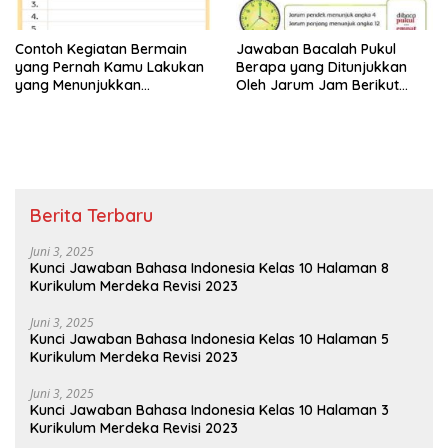
Contoh Kegiatan Bermain
Jawaban Bacalah Pukul
yang Pernah Kamu Lakukan
Berapa yang Ditunjukkan
yang Menunjukkan
Oleh Jarum Jam Berikut
Persatuan Jawaban Tema 8
Tema 8 Kelas 2 SD Halaman
Kelas 2 Halaman 15
4
Berita Terbaru
Juni 3, 2025
Kunci Jawaban Bahasa Indonesia Kelas 10 Halaman 8
Kurikulum Merdeka Revisi 2023
Juni 3, 2025
Kunci Jawaban Bahasa Indonesia Kelas 10 Halaman 5
Kurikulum Merdeka Revisi 2023
Juni 3, 2025
Kunci Jawaban Bahasa Indonesia Kelas 10 Halaman 3
Kurikulum Merdeka Revisi 2023