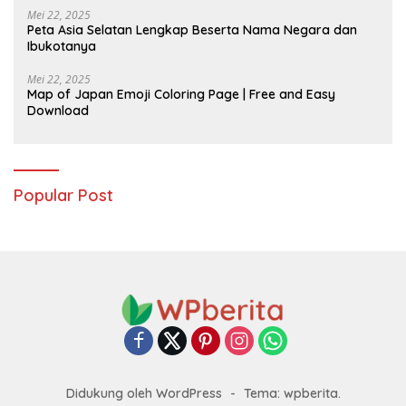
Mei 22, 2025
Peta Asia Selatan Lengkap Beserta Nama Negara dan
Ibukotanya
Mei 22, 2025
Map of Japan Emoji Coloring Page | Free and Easy
Download
Popular Post
Didukung oleh WordPress
-
Tema: wpberita.