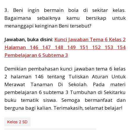
3. Beni ingin bermain bola di sekitar kelas.
Bagaimana sebaiknya kamu bersikap untuk
menanggapi keinginan Beni tersebut?
Jawaban, buka disini:
Kunci Jawaban Tema 6 Kelas 2
Halaman 146 147 148 149 151 152 153 154
Pembelajaran 6 Subtema 3
Demikian pembahasan kunci jawaban tema 6 kelas
2 halaman 146 tentang Tuliskan Aturan Untuk
Merawat Tanaman Di Sekolah. Pada materi
pembelajaran 6 subtema 3 Tumbuhan di Sekitarku
buku tematik siswa. Semoga bermanfaat dan
berguna bagi kalian. Terimakasih, selamat belajar!
Kelas 2 SD