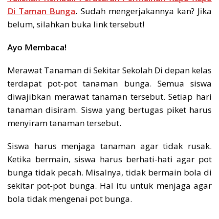
Di Taman Bunga
. Sudah mengerjakannya kan? Jika
belum, silahkan buka link tersebut!
Ayo Membaca!
Merawat Tanaman di Sekitar Sekolah Di depan kelas
terdapat pot-pot tanaman bunga. Semua siswa
diwajibkan merawat tanaman tersebut. Setiap hari
tanaman disiram. Siswa yang bertugas piket harus
menyiram tanaman tersebut.
Siswa harus menjaga tanaman agar tidak rusak.
Ketika bermain, siswa harus berhati-hati agar pot
bunga tidak pecah. Misalnya, tidak bermain bola di
sekitar pot-pot bunga. Hal itu untuk menjaga agar
bola tidak mengenai pot bunga.