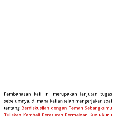
Pembahasan kali ini merupakan lanjutan tugas
sebelumnya, di mana kalian telah mengerjakan soal
tentang
Berdiskusilah dengan Teman Sebangkumu
Tuliskan Kembali Peraturan Permainan Kupu-Kupu