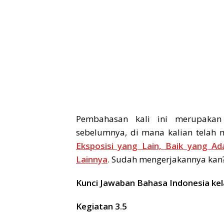
Pembahasan kali ini merupakan
sebelumnya, di mana kalian telah 
Eksposisi yang Lain, Baik yang 
Lainnya
. Sudah mengerjakannya kan? 
Kunci Jawaban Bahasa Indonesia kel
Kegiatan 3.5