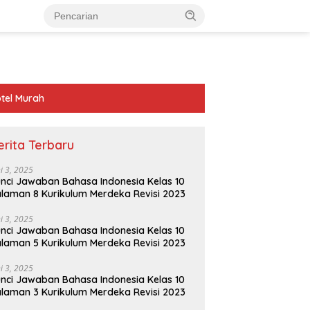
tel Murah
erita Terbaru
ni 3, 2025
nci Jawaban Bahasa Indonesia Kelas 10
laman 8 Kurikulum Merdeka Revisi 2023
ni 3, 2025
nci Jawaban Bahasa Indonesia Kelas 10
laman 5 Kurikulum Merdeka Revisi 2023
ni 3, 2025
nci Jawaban Bahasa Indonesia Kelas 10
laman 3 Kurikulum Merdeka Revisi 2023