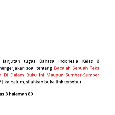
 lanjutan tugas Bahasa Indonesia Kelas 8
mengerjakan soal tentang
Bacalah Sebuah Teks
Ada Di Dalam Buku Ini Maupun Sumber-Sumber
Jika belum, silahkan buka link tersebut!
as 8 halaman 80