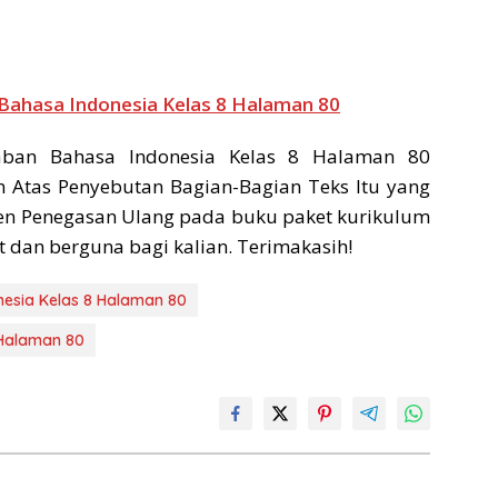
Bahasa Indonesia Kelas 8 Halaman 80
aban Bahasa Indonesia Kelas 8 Halaman 80
an Atas Penyebutan Bagian-Bagian Teks Itu yang
men Penegasan Ulang pada buku paket kurikulum
 dan berguna bagi kalian. Terimakasih!
esia Kelas 8 Halaman 80
 Halaman 80