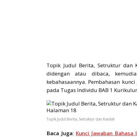
Topik Judul Berita, Setruktur dan 
didengan atau dibaca, kemudia
kebahasaannya. Pembahasan kunci 
pada Tugas Individu BAB 1 Kurikulum
Topik Judul Berita, Setruktur dan Kaidah
Baca Juga:
Kunci Jawaban Bahasa I