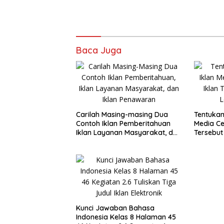
Baca Juga
Carilah Masing-masing Dua
Tentukan
Contoh Iklan Pemberitahuan
Media Ce
Iklan Layanan Masyarakat, dan
Tersebu
Iklan Penawaran
Kerjamu
Kunci Jawaban Bahasa
Indonesia Kelas 8 Halaman 45