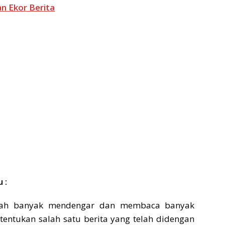
n Ekor Berita
 :
elah banyak mendengar dan membaca banyak
 tentukan salah satu berita yang telah didengan