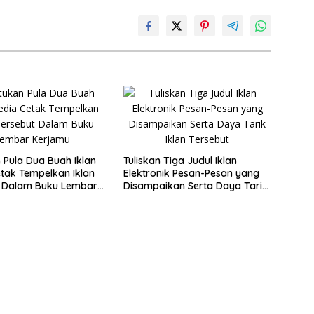
 Pula Dua Buah Iklan
Tuliskan Tiga Judul Iklan
tak Tempelkan Iklan
Elektronik Pesan-Pesan yang
t Dalam Buku Lembar
Disampaikan Serta Daya Tarik
Iklan Tersebut