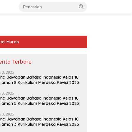
tel Murah
erita Terbaru
ni 3, 2025
nci Jawaban Bahasa Indonesia Kelas 10
laman 8 Kurikulum Merdeka Revisi 2023
ni 3, 2025
nci Jawaban Bahasa Indonesia Kelas 10
laman 5 Kurikulum Merdeka Revisi 2023
ni 3, 2025
nci Jawaban Bahasa Indonesia Kelas 10
laman 3 Kurikulum Merdeka Revisi 2023