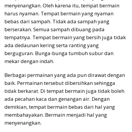
menyenangkan. Oleh karena itu, tempat bermain
harus nyaman. Tempat bermain yang nyaman
bebas dari sampah. Tidak ada sampah yang
berserakan. Semua sampah dibuang pada
tempatnya. Tempat bermain yang bersih juga tidak
ada dedaunan kering serta ranting yang
berguguran. Bunga-bunga tumbuh subur dan
mekar dengan indah.
Berbagai permainan yang ada pun dirawat dengan
baik. Permainan tersebut dibersihkan sehingga
tidak berkarat. Di tempat bermain juga tidak boleh
ada pecahan kaca dan genangan air. Dengan
demikian, tempat bermain bebas dari hal yang
membahayakan. Bermain menjadi hal yang
menyenangkan.