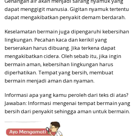
Genangan air akan menjadi sarang nyamuk yang
dapat menggigit manusia. Gigitan nyamuk tertentu
dapat mengakibatkan penyakit demam berdarah.
Keselamatan bermain juga dipengaruhi kebersihan
lingkungan. Pecahan kaca dan kerikil yang
berserakan harus dibuang. Jika terkena dapat
mengakibatkan cidera. Oleh sebab itu, jika ingin
bermain aman, kebersihan lingkungan harus
diperhatikan. Tempat yang bersih, membuat
bermain menjadi aman dan nyaman.
Informasi apa yang kamu peroleh dari teks di atas?
Jawaban: Informasi mengenai tempat bermain yang
bersih dari penyakit sehingga aman untuk bermain.