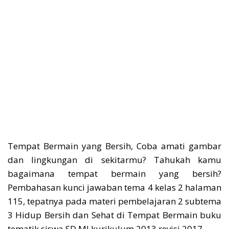
Tempat Bermain yang Bersih, Coba amati gambar
dan lingkungan di sekitarmu? Tahukah kamu
bagaimana tempat bermain yang bersih?
Pembahasan kunci jawaban tema 4 kelas 2 halaman
115, tepatnya pada materi pembelajaran 2 subtema
3 Hidup Bersih dan Sehat di Tempat Bermain buku
tematik siswa SD MI kurikulum 2013 revisi 2017.