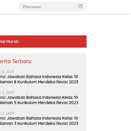
tel Murah
erita Terbaru
ni 3, 2025
nci Jawaban Bahasa Indonesia Kelas 10
laman 8 Kurikulum Merdeka Revisi 2023
ni 3, 2025
nci Jawaban Bahasa Indonesia Kelas 10
laman 5 Kurikulum Merdeka Revisi 2023
ni 3, 2025
nci Jawaban Bahasa Indonesia Kelas 10
laman 3 Kurikulum Merdeka Revisi 2023