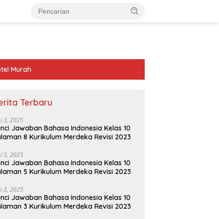
tel Murah
erita Terbaru
ni 3, 2025
nci Jawaban Bahasa Indonesia Kelas 10
laman 8 Kurikulum Merdeka Revisi 2023
ni 3, 2025
nci Jawaban Bahasa Indonesia Kelas 10
laman 5 Kurikulum Merdeka Revisi 2023
ni 3, 2025
nci Jawaban Bahasa Indonesia Kelas 10
laman 3 Kurikulum Merdeka Revisi 2023