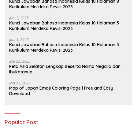
Kunci Jawaban Bahasa Indonesia Kelas 10 Halaman 8
Kurikulum Merdeka Revisi 2023
Juni 3, 2025
Kunci Jawaban Bahasa Indonesia Kelas 10 Halaman 5
Kurikulum Merdeka Revisi 2023
Juni 3, 2025
Kunci Jawaban Bahasa Indonesia Kelas 10 Halaman 3
Kurikulum Merdeka Revisi 2023
Mei 22, 2025
Peta Asia Selatan Lengkap Beserta Nama Negara dan
Ibukotanya
Mei 22, 2025
Map of Japan Emoji Coloring Page | Free and Easy
Download
Popular Post