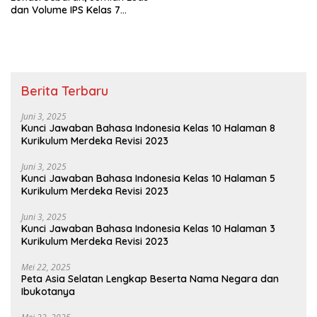
dan Volume IPS Kelas 7
Semester 1
Berita Terbaru
Juni 3, 2025
Kunci Jawaban Bahasa Indonesia Kelas 10 Halaman 8
Kurikulum Merdeka Revisi 2023
Juni 3, 2025
Kunci Jawaban Bahasa Indonesia Kelas 10 Halaman 5
Kurikulum Merdeka Revisi 2023
Juni 3, 2025
Kunci Jawaban Bahasa Indonesia Kelas 10 Halaman 3
Kurikulum Merdeka Revisi 2023
Mei 22, 2025
Peta Asia Selatan Lengkap Beserta Nama Negara dan
Ibukotanya