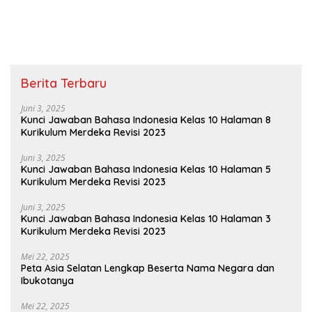
Berita Terbaru
Juni 3, 2025
Kunci Jawaban Bahasa Indonesia Kelas 10 Halaman 8
Kurikulum Merdeka Revisi 2023
Juni 3, 2025
Kunci Jawaban Bahasa Indonesia Kelas 10 Halaman 5
Kurikulum Merdeka Revisi 2023
Juni 3, 2025
Kunci Jawaban Bahasa Indonesia Kelas 10 Halaman 3
Kurikulum Merdeka Revisi 2023
Mei 22, 2025
Peta Asia Selatan Lengkap Beserta Nama Negara dan
Ibukotanya
Mei 22, 2025