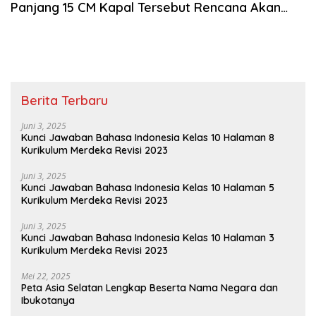
Panjang 15 CM Kapal Tersebut Rencana Akan
Dibuat dengan Panjang 18 M
Berita Terbaru
Juni 3, 2025
Kunci Jawaban Bahasa Indonesia Kelas 10 Halaman 8
Kurikulum Merdeka Revisi 2023
Juni 3, 2025
Kunci Jawaban Bahasa Indonesia Kelas 10 Halaman 5
Kurikulum Merdeka Revisi 2023
Juni 3, 2025
Kunci Jawaban Bahasa Indonesia Kelas 10 Halaman 3
Kurikulum Merdeka Revisi 2023
Mei 22, 2025
Peta Asia Selatan Lengkap Beserta Nama Negara dan
Ibukotanya