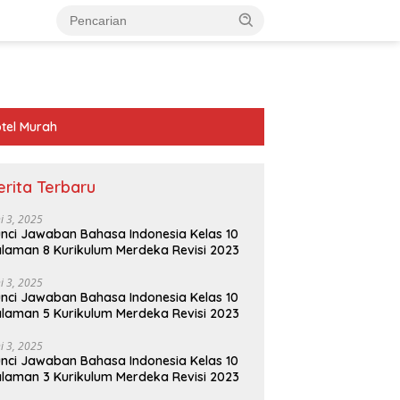
tel Murah
erita Terbaru
ni 3, 2025
nci Jawaban Bahasa Indonesia Kelas 10
laman 8 Kurikulum Merdeka Revisi 2023
ni 3, 2025
nci Jawaban Bahasa Indonesia Kelas 10
laman 5 Kurikulum Merdeka Revisi 2023
ni 3, 2025
nci Jawaban Bahasa Indonesia Kelas 10
laman 3 Kurikulum Merdeka Revisi 2023