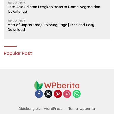
Mei 22, 2025
Peta Asia Selatan Lengkap Beserta Nama Negara dan
Ibukotanya
Mei 22, 2025
Map of Japan Emoji Coloring Page | Free and Easy
Download
Popular Post
Didukung oleh WordPress
-
Tema: wpberita.