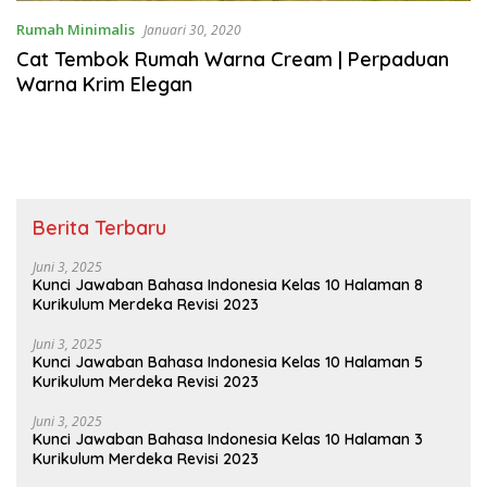
Rumah Minimalis
Januari 30, 2020
Cat Tembok Rumah Warna Cream | Perpaduan
Warna Krim Elegan
Berita Terbaru
Juni 3, 2025
Kunci Jawaban Bahasa Indonesia Kelas 10 Halaman 8
Kurikulum Merdeka Revisi 2023
Juni 3, 2025
Kunci Jawaban Bahasa Indonesia Kelas 10 Halaman 5
Kurikulum Merdeka Revisi 2023
Juni 3, 2025
Kunci Jawaban Bahasa Indonesia Kelas 10 Halaman 3
Kurikulum Merdeka Revisi 2023