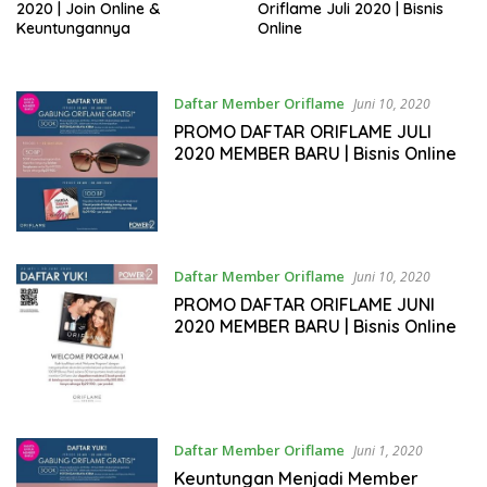
2020 | Join Online &
Oriflame Juli 2020 | Bisnis
Keuntungannya
Online
Daftar Member Oriflame
Juni 10, 2020
PROMO DAFTAR ORIFLAME JULI
2020 MEMBER BARU | Bisnis Online
Daftar Member Oriflame
Juni 10, 2020
PROMO DAFTAR ORIFLAME JUNI
2020 MEMBER BARU | Bisnis Online
Daftar Member Oriflame
Juni 1, 2020
Keuntungan Menjadi Member