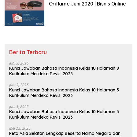
Oriflame Juni 2020 | Bisnis Online
Berita Terbaru
Juni 3, 2025
Kunci Jawaban Bahasa Indonesia Kelas 10 Halaman 8
Kurikulum Merdeka Revisi 2023
Juni 3, 2025
Kunci Jawaban Bahasa Indonesia Kelas 10 Halaman 5
Kurikulum Merdeka Revisi 2023
Juni 3, 2025
Kunci Jawaban Bahasa Indonesia Kelas 10 Halaman 3
Kurikulum Merdeka Revisi 2023
Mei 22, 2025
Peta Asia Selatan Lengkap Beserta Nama Negara dan