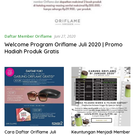
Daftar Member Oriflame
Juni 27, 2020
Welcome Program Oriflame Juli 2020 | Promo
Hadiah Produk Gratis
Cara Daftar Oriflame Juli
Keuntungan Menjadi Member