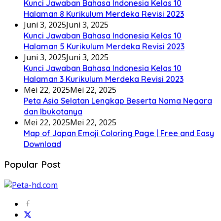
Kunci Jawaban Bahasa Indonesia Kelas 10
Halaman 8 Kurikulum Merdeka Revisi 2023
Juni 3, 2025
Juni 3, 2025
Kunci Jawaban Bahasa Indonesia Kelas 10
Halaman 5 Kurikulum Merdeka Revisi 2023
Juni 3, 2025
Juni 3, 2025
Kunci Jawaban Bahasa Indonesia Kelas 10
Halaman 3 Kurikulum Merdeka Revisi 2023
Mei 22, 2025
Mei 22, 2025
Peta Asia Selatan Lengkap Beserta Nama Negara
dan Ibukotanya
Mei 22, 2025
Mei 22, 2025
Map of Japan Emoji Coloring Page | Free and Easy
Download
Popular Post