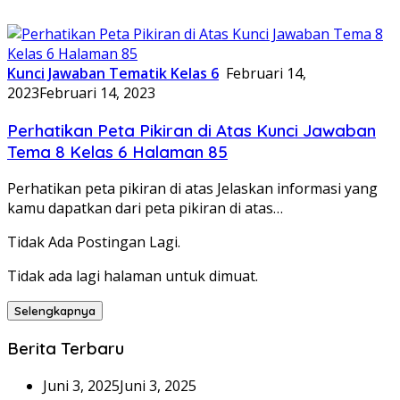
Kunci Jawaban Tematik Kelas 6
Februari 14,
2023
Februari 14, 2023
Perhatikan Peta Pikiran di Atas Kunci Jawaban
Tema 8 Kelas 6 Halaman 85
Perhatikan peta pikiran di atas Jelaskan informasi yang
kamu dapatkan dari peta pikiran di atas…
Tidak Ada Postingan Lagi.
Tidak ada lagi halaman untuk dimuat.
Selengkapnya
Berita Terbaru
Juni 3, 2025
Juni 3, 2025