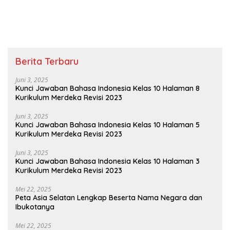
Berita Terbaru
Juni 3, 2025
Kunci Jawaban Bahasa Indonesia Kelas 10 Halaman 8
Kurikulum Merdeka Revisi 2023
Juni 3, 2025
Kunci Jawaban Bahasa Indonesia Kelas 10 Halaman 5
Kurikulum Merdeka Revisi 2023
Juni 3, 2025
Kunci Jawaban Bahasa Indonesia Kelas 10 Halaman 3
Kurikulum Merdeka Revisi 2023
Mei 22, 2025
Peta Asia Selatan Lengkap Beserta Nama Negara dan
Ibukotanya
Mei 22, 2025