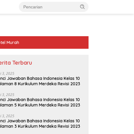
tel Murah
erita Terbaru
ni 3, 2025
nci Jawaban Bahasa Indonesia Kelas 10
laman 8 Kurikulum Merdeka Revisi 2023
ni 3, 2025
nci Jawaban Bahasa Indonesia Kelas 10
laman 5 Kurikulum Merdeka Revisi 2023
ni 3, 2025
nci Jawaban Bahasa Indonesia Kelas 10
laman 3 Kurikulum Merdeka Revisi 2023