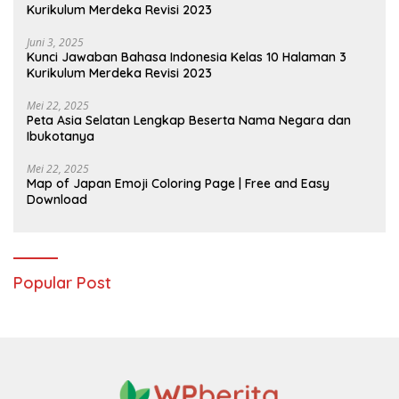
Kurikulum Merdeka Revisi 2023
Juni 3, 2025
Kunci Jawaban Bahasa Indonesia Kelas 10 Halaman 3
Kurikulum Merdeka Revisi 2023
Mei 22, 2025
Peta Asia Selatan Lengkap Beserta Nama Negara dan
Ibukotanya
Mei 22, 2025
Map of Japan Emoji Coloring Page | Free and Easy
Download
Popular Post