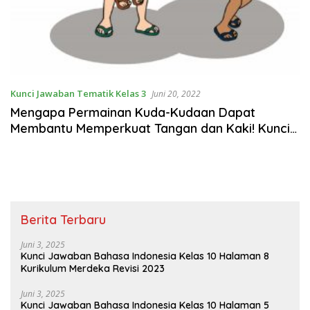
Kunci Jawaban Tematik Kelas 3
Juni 20, 2022
Mengapa Permainan Kuda-Kudaan Dapat
Membantu Memperkuat Tangan dan Kaki! Kunci
Jawaban Tema 1 Kelas 3 Halaman 34
Berita Terbaru
Juni 3, 2025
Kunci Jawaban Bahasa Indonesia Kelas 10 Halaman 8
Kurikulum Merdeka Revisi 2023
Juni 3, 2025
Kunci Jawaban Bahasa Indonesia Kelas 10 Halaman 5