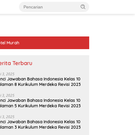
tel Murah
erita Terbaru
ni 3, 2025
nci Jawaban Bahasa Indonesia Kelas 10
laman 8 Kurikulum Merdeka Revisi 2023
ni 3, 2025
nci Jawaban Bahasa Indonesia Kelas 10
laman 5 Kurikulum Merdeka Revisi 2023
ni 3, 2025
nci Jawaban Bahasa Indonesia Kelas 10
laman 3 Kurikulum Merdeka Revisi 2023