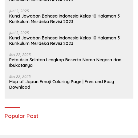
Juni 3, 2025
Kunci Jawaban Bahasa Indonesia Kelas 10 Halaman 5
Kurikulum Merdeka Revisi 2023
Juni 3, 2025
Kunci Jawaban Bahasa Indonesia Kelas 10 Halaman 3
Kurikulum Merdeka Revisi 2023
Mei 22, 2025
Peta Asia Selatan Lengkap Beserta Nama Negara dan
Ibukotanya
Mei 22, 2025
Map of Japan Emoji Coloring Page | Free and Easy
Download
Popular Post