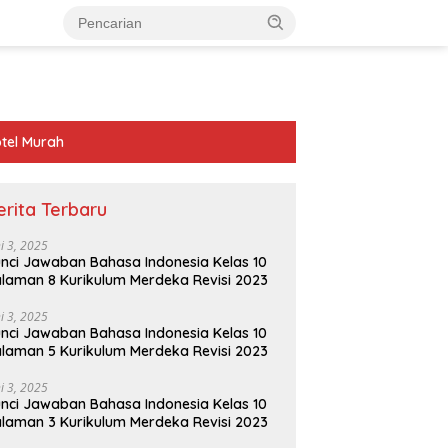
tel Murah
erita Terbaru
ni 3, 2025
nci Jawaban Bahasa Indonesia Kelas 10
laman 8 Kurikulum Merdeka Revisi 2023
ni 3, 2025
nci Jawaban Bahasa Indonesia Kelas 10
laman 5 Kurikulum Merdeka Revisi 2023
ni 3, 2025
nci Jawaban Bahasa Indonesia Kelas 10
laman 3 Kurikulum Merdeka Revisi 2023