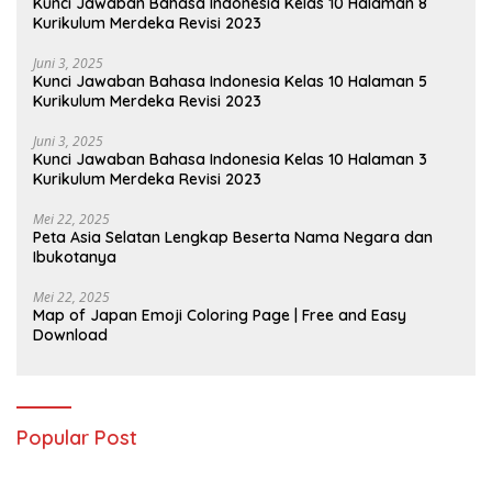
Kunci Jawaban Bahasa Indonesia Kelas 10 Halaman 8
Kurikulum Merdeka Revisi 2023
Juni 3, 2025
Kunci Jawaban Bahasa Indonesia Kelas 10 Halaman 5
Kurikulum Merdeka Revisi 2023
Juni 3, 2025
Kunci Jawaban Bahasa Indonesia Kelas 10 Halaman 3
Kurikulum Merdeka Revisi 2023
Mei 22, 2025
Peta Asia Selatan Lengkap Beserta Nama Negara dan
Ibukotanya
Mei 22, 2025
Map of Japan Emoji Coloring Page | Free and Easy
Download
Popular Post