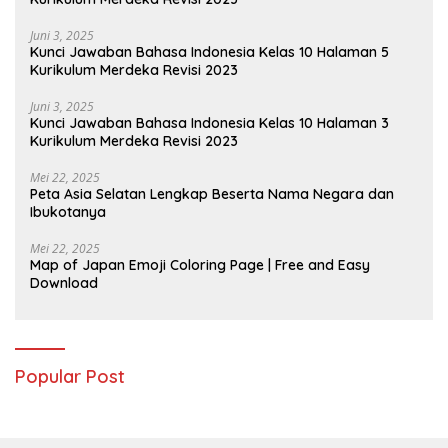
Juni 3, 2025
Kunci Jawaban Bahasa Indonesia Kelas 10 Halaman 5
Kurikulum Merdeka Revisi 2023
Juni 3, 2025
Kunci Jawaban Bahasa Indonesia Kelas 10 Halaman 3
Kurikulum Merdeka Revisi 2023
Mei 22, 2025
Peta Asia Selatan Lengkap Beserta Nama Negara dan
Ibukotanya
Mei 22, 2025
Map of Japan Emoji Coloring Page | Free and Easy
Download
Popular Post