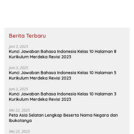
Berita Terbaru
Juni 3, 2025
Kunci Jawaban Bahasa Indonesia Kelas 10 Halaman 8
Kurikulum Merdeka Revisi 2023
Juni 3, 2025
Kunci Jawaban Bahasa Indonesia Kelas 10 Halaman 5
Kurikulum Merdeka Revisi 2023
Juni 3, 2025
Kunci Jawaban Bahasa Indonesia Kelas 10 Halaman 3
Kurikulum Merdeka Revisi 2023
Mei 22, 2025
Peta Asia Selatan Lengkap Beserta Nama Negara dan
Ibukotanya
Mei 22, 2025