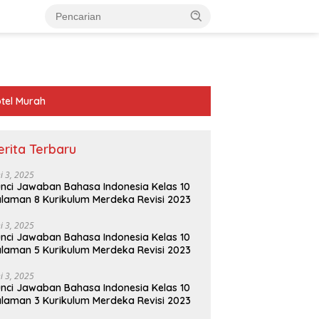
tel Murah
erita Terbaru
ni 3, 2025
nci Jawaban Bahasa Indonesia Kelas 10
laman 8 Kurikulum Merdeka Revisi 2023
ni 3, 2025
nci Jawaban Bahasa Indonesia Kelas 10
laman 5 Kurikulum Merdeka Revisi 2023
ni 3, 2025
nci Jawaban Bahasa Indonesia Kelas 10
laman 3 Kurikulum Merdeka Revisi 2023