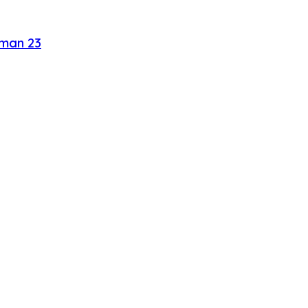
aman 23