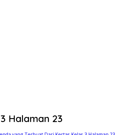
 3 Halaman 23