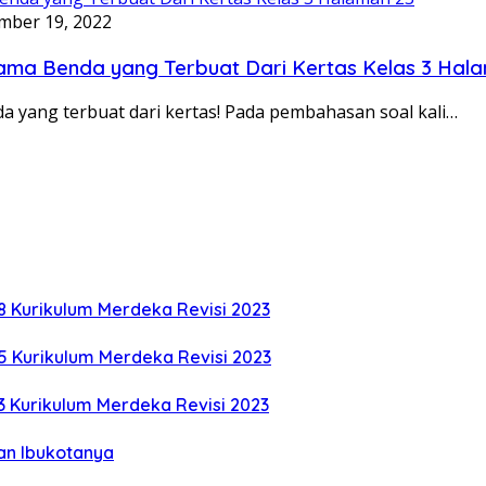
mber 19, 2022
Nama Benda yang Terbuat Dari Kertas Kelas 3 Hal
a yang terbuat dari kertas! Pada pembahasan soal kali…
8 Kurikulum Merdeka Revisi 2023
5 Kurikulum Merdeka Revisi 2023
3 Kurikulum Merdeka Revisi 2023
an Ibukotanya