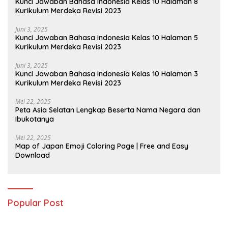
Kunci Jawaban Bahasa Indonesia Kelas 10 Halaman 8
Kurikulum Merdeka Revisi 2023
Juni 3, 2025
Kunci Jawaban Bahasa Indonesia Kelas 10 Halaman 5
Kurikulum Merdeka Revisi 2023
Juni 3, 2025
Kunci Jawaban Bahasa Indonesia Kelas 10 Halaman 3
Kurikulum Merdeka Revisi 2023
Mei 22, 2025
Peta Asia Selatan Lengkap Beserta Nama Negara dan
Ibukotanya
Mei 22, 2025
Map of Japan Emoji Coloring Page | Free and Easy
Download
Popular Post