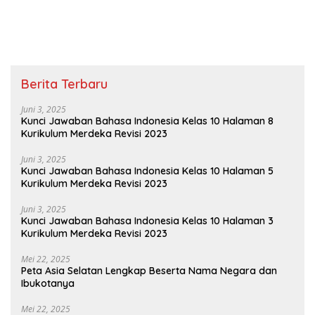
Kelas 3 Halaman 106
Berita Terbaru
Juni 3, 2025
Kunci Jawaban Bahasa Indonesia Kelas 10 Halaman 8
Kurikulum Merdeka Revisi 2023
Juni 3, 2025
Kunci Jawaban Bahasa Indonesia Kelas 10 Halaman 5
Kurikulum Merdeka Revisi 2023
Juni 3, 2025
Kunci Jawaban Bahasa Indonesia Kelas 10 Halaman 3
Kurikulum Merdeka Revisi 2023
Mei 22, 2025
Peta Asia Selatan Lengkap Beserta Nama Negara dan
Ibukotanya
Mei 22, 2025