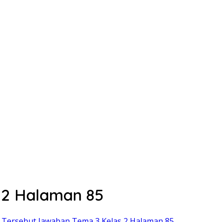
 2 Halaman 85