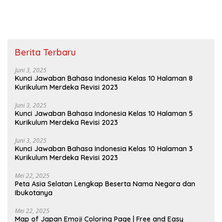
Buku Tematik
Berita Terbaru
Juni 3, 2025
Kunci Jawaban Bahasa Indonesia Kelas 10 Halaman 8
Kurikulum Merdeka Revisi 2023
Juni 3, 2025
Kunci Jawaban Bahasa Indonesia Kelas 10 Halaman 5
Kurikulum Merdeka Revisi 2023
Juni 3, 2025
Kunci Jawaban Bahasa Indonesia Kelas 10 Halaman 3
Kurikulum Merdeka Revisi 2023
Mei 22, 2025
Peta Asia Selatan Lengkap Beserta Nama Negara dan
Ibukotanya
Mei 22, 2025
Map of Japan Emoji Coloring Page | Free and Easy