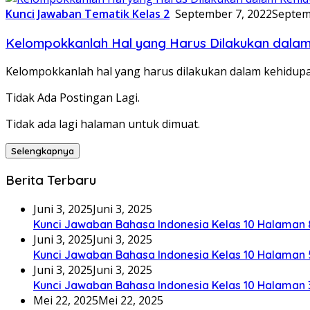
Kunci Jawaban Tematik Kelas 2
September 7, 2022
Septem
Kelompokkanlah Hal yang Harus Dilakukan dalam 
Kelompokkanlah hal yang harus dilakukan dalam kehidupan
Tidak Ada Postingan Lagi.
Tidak ada lagi halaman untuk dimuat.
Selengkapnya
Berita Terbaru
Juni 3, 2025
Juni 3, 2025
Kunci Jawaban Bahasa Indonesia Kelas 10 Halaman 
Juni 3, 2025
Juni 3, 2025
Kunci Jawaban Bahasa Indonesia Kelas 10 Halaman 
Juni 3, 2025
Juni 3, 2025
Kunci Jawaban Bahasa Indonesia Kelas 10 Halaman 
Mei 22, 2025
Mei 22, 2025