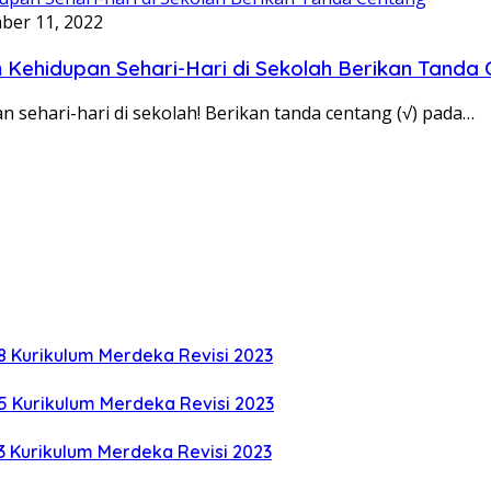
ber 11, 2022
Kehidupan Sehari-Hari di Sekolah Berikan Tanda
 sehari-hari di sekolah! Berikan tanda centang (√) pada…
8 Kurikulum Merdeka Revisi 2023
5 Kurikulum Merdeka Revisi 2023
3 Kurikulum Merdeka Revisi 2023