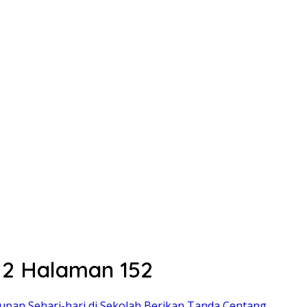
 2 Halaman 152