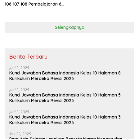
106 107 108 Pembelajaran 6
Subtema 2 Bermain di Rumah
Teman
Selengkapnya
Berita Terbaru
Juni 3, 2025
Kunci Jawaban Bahasa Indonesia Kelas 10 Halaman 8
Kurikulum Merdeka Revisi 2023
Juni 3, 2025
Kunci Jawaban Bahasa Indonesia Kelas 10 Halaman 5
Kurikulum Merdeka Revisi 2023
Juni 3, 2025
Kunci Jawaban Bahasa Indonesia Kelas 10 Halaman 3
Kurikulum Merdeka Revisi 2023
Mei 22, 2025